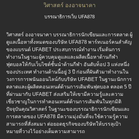
วิศาสตร์ องอาจนาคา
บรรณาธิการเว็บ UFA878
วิศาสตร์ องอาจนาคา บรรณาธิการนักเขียนและการตลาด ผู้
ดูแลเนื้อหาทั้งหมดของบริษัท UFA878 พาร์ทเนอร์คนสำคัญ
ของแบรนด์ UFABET ประสบการณ์ทำงาน เริ่มต้นการ
ทำงานในฐานะผู้ควบคุมดูแลและผลิตเนื้อหาด้านกีฬา
ฟุตบอลให้กับเว็บไซต์ชั้นนำด้านกีฬา อันดับท็อป 3 แห่งหนึ่ง
ของประเทศ ทำงานด้านนี้อยู่ 3 ปี ก่อนที่ผันตัวมาทำงานใน
วงการการพนันออนไลน์กับบริษัท
UFABET
ในฐานะนักการ
ตลาดและผู้ผลิตคอนเทนต์ด้านการเดิมพันฟุตบอล ตลอด 5 ปี
ที่ผ่านมากับ UFABET ส่งเสริมให้เขามีความรู้และความ
เชี่ยวชาญในการทำคอนเทนต์ด้านการเดิมพันในทุกมิติ
ปัจจุบันคุณวิศาสตร์ ในฐานะของบรรณาธิการนักเขียนและ
การตลาดของ UFA878 มีความมุ่งมั่นที่จะใช้ความรู้ความ
สามารถที่สั่งสมมา ต่อยอดธุรกิจของบริษัทให้บรรลุเป้า
หมายที่วางไว้อย่างเต็มความสามารถ