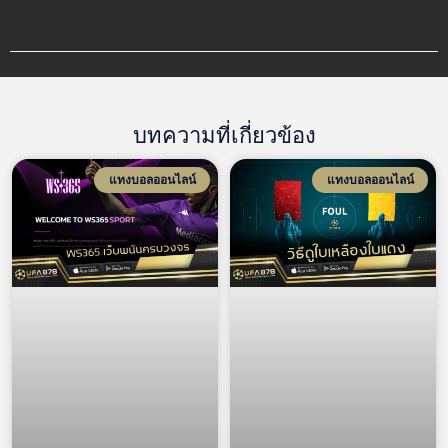
บทความที่เกี่ยวข้อง
แทงบอลออนไลน์
แทงบอลออนไลน์