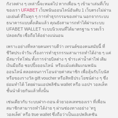
กังวลต่าง ๆ เหล่านี้จะหมดไป หากเพื่อน ๆ เข้ามาเล่นที่เว็บ
ของเรา
UFABET
เว็บพนันออนไลน์อันดับ 1 เว็บตรงไม่ผ่าน
เอเย่นต์ ที่ในทุก ๆ การทำธุรกรรมของท่าน นอกจากระบบ
ธนาคารแบบดั้งเดิมแล้ว คุณยังสามารถทำได้ผ่านระบบ
UFABET WALLET
ระบบนิวเจนที่ได้มาตรฐาน รวดเร็ว
ปลอดภัย เชื่อถือได้อย่างแน่นอน
เพราะอย่างที่หลายคนทราบดีว่า เทรนด์ของคนสมัยนี้ ที่
ชีวิตประจำวัน เรื่องการทำธุรกรรมสามารถทำได้ง่าย ๆ แค่
มีสมาร์ทโฟน ทั้งการจ่ายบิลต่าง ๆ ชำระค่าน้ำค่าไฟ เติม
เงินมือถือ ชอปปิ้งออนไลน์ หรือแม้แต่เติมเกมพนัน
ออนไลน์ ตลอดจนการโอนจ่ายค่าสมาชิก เพื่อลุ้นรับโบนัส
หรือของรางวัล gift voucher หรือสิทธิประโยชน์ต่าง ๆ ซึ่ง
ย่อมทำได้ โดยผ่านแอปพลิชัน wallet หรือ แอปฯ วอลเล็ท
ชั้นนำด้วยกันแล้วทั้งนั้น
เช่นเดียวกับ ระบบฝาก-ถอน ด้วยวอลเลทของเรา ที่เพื่อน
สมาชิกสามารถทำได้ง่าย ๆ ผ่านช่องทางอย่าง ‘ทรู
วอลเล็ต’ หรือ true wallet ซึ่งถือว่าเป็นแอปพลิเคชัน