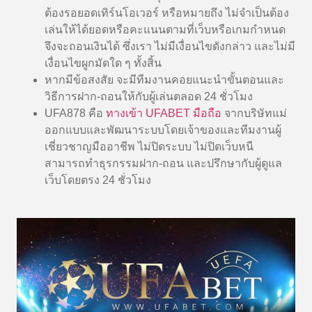
ต้องรอยอดเทิร์นโอเวอร์ หรือหมายถึง ไม่จำเป็นต้อง
เล่นให้ได้ยอดหรือคะแนนตามที่เว็บหรือเกมกำหนด
จึงจะถอนเงินได้ ซึ่งเรา ไม่มีเงื่อนไขดังกล่าว และไม่มี
เงื่อนไขผูกมัดใด ๆ ทั้งสิ้น
หากมีข้อสงสัย จะมีทีมงานคอยแนะนำขั้นตอนและ
วิธีการฝาก-ถอนให้กับผู้เล่นตลอด 24 ชั่วโมง
UFA878 คือ
ทางเข้า
UFABET มือถือ
จากบริษัทแม่
ออกแบบและพัฒนาระบบโดยเจ้าของและทีมงานผู้
เชี่ยวชาญมืออาชีพ ไม่ปิดระบบ ไม่ปิดเว็บหนี
สามารถทำธุรกรรมฝาก-ถอน และปรึกษากับผู้ดูแล
เว็บโดยตรง 24 ชั่วโมง