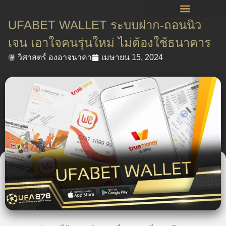
UFABET WALLET ระบบฝาก-ถอนนิว
เจน เอาใจคนรุ่นใหม่ ไม่ต้องใช้ธนาคาร
วิศาสตร์ องอาจนาคา
เมษายน 15, 2024