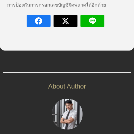
การป้องกันการกรอกเลขบัญชีผิดพลาดได้อีกด้วย
About Author