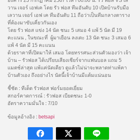
อังคาร 23 กรกฏาคม 2567 เวลา 00:00 น.
รัว ฟอส VS เล
วาน เจอร์ เอฟเค
โดย รัว ฟอส ทีมอันดับ 10 เปิดบ้านรับมือ
เลวาน เจอร์ เอฟ เค ทีมอันดับ 11 ถือว่าเป็นทีมกลางตาราง
ที่ต้องมาขับเคี่ยวกันเอง
โดย รัว ฟอส แข่ง 14 นัด ชนะ 5 เสมอ 4 แพ้ 5 นัด มี 19
คะแนน , ในขณะที่ ผู้มาเยือน ลงเตะ 13 นัด ชนะ 3 เสมอ 6
แพ้ 4 นัด มี 15 คะแนน
ด้วยราคาที่เปิดมาให้ เสมอ โดยทรรศนะส่วนตัวมองว่า เจ้า
บ้าน – รัวฟอส ได้เปรียบเสียงเชียร์จากแฟนบอล แถม 5
แมตช์ล่าสุด แพ้แค่นัดเดียว ดูแล้วไม่น่าจะพลาดท่าแพ้คา
บ้านตัวเอง ถึงอย่างไร นัดนี้เจ้าบ้านมีแต้มแน่นอน
ชี้ชัด : ทีเด็ด รัวฟอส ฟอร์มยอดเยี่ยม
สกอร์คาดการณ์ : รัวฟอส เบียดชนะ 1-0
อัตราความมั่นใจ : 7/10
ข้อมูลอ้างอิง :
betsapi