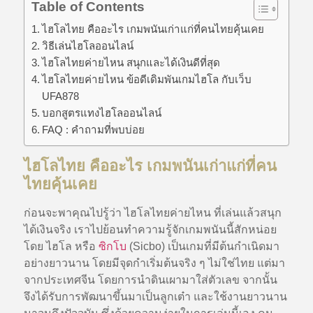
Table of Contents
ไฮโลไทย คืออะไร เกมพนันเก่าแก่ที่คนไทยคุ้นเคย
วิธีเล่นไฮโลออนไลน์
ไฮโลไทยค่ายไหน สนุกและได้เงินดีที่สุด
ไฮโลไทยค่ายไหน ข้อดีเดิมพันเกมไฮโล กับเว็บ
UFA878
บอกสูตรแทงไฮโลออนไลน์
FAQ : คำถามที่พบบ่อย
ไฮโลไทย คืออะไร เกมพนันเก่าแก่ที่คน
ไทยคุ้นเคย
ก่อนจะพาคุณไปรู้ว่า
ไฮโลไทยค่ายไหน
ที่เล่นแล้วสนุก
ได้เงินจริง เราไปย้อนทำความรู้จักเกมพนันนี้สักหน่อย
โดย ไฮโล หรือ
ซิกโบ
(Sicbo) เป็นเกมที่มีต้นกำเนิดมา
อย่างยาวนาน โดยมีจุดกำเริ่มต้นจริง ๆ ไม่ใช่ไทย แต่มา
จากประเทศจีน โดยการนำดินเผามาใส่ตัวเลข จากนั้น
จึงได้รับการพัฒนาขึ้นมาเป็นลูกเต๋า และใช้งานยาวนาน