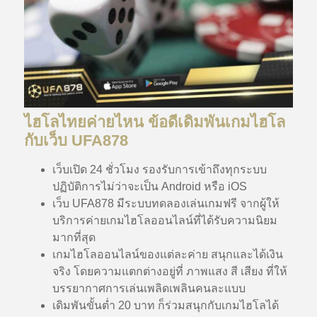
ไฮโลไทยค่ายไหน
ข้อดีเดิมพันเกมไฮโล
กับเว็บ
UFA878
เว็บเปิด 24 ชั่วโมง รองรับการเข้าถึงทุกระบบ
ปฏิบัติการไม่ว่าจะเป็น Android หรือ iOS
เว็บ UFA878 มีระบบทดลองเล่นเกมฟรี จากผู้ให้
บริการค่ายเกมไฮโลออนไลน์ที่ได้รับความนิยม
มากที่สุด
เกมไฮโลออนไลน์ของแต่ละค่าย สนุกและได้เงิน
จริง โดยความแตกต่างอยู่ที่ ภาพแสง สี เสียง ที่ให้
บรรยากาศการเล่นเพลิดเพลินคนละแบบ
เดิมพันขั้นต่ำ 20 บาท ก็ร่วมสนุกกับเกมไฮโลได้