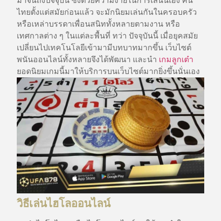
มาจนถึงปัจจุบัน ซึ่งด้วยความง่ายในการเล่นนี้เอง คน
ไทยตั้งแต่สมัยก่อนแล้ว จะมักนิยมเล่นกันในครอบครัว
หรือเหล่าบรรดาเพื่อนสนิททั้งหลายตามงาน หรือ
เทศกาลต่าง ๆ ในแต่ละพื้นที่ ทว่า ปัจจุบันนี้ เมื่อยุคสมัย
เปลี่ยนไปเทคโนโลยีเข้ามามีบทบาทมากขึ้น เว็บไซต์
พนันออนไลน์ทั้งหลายจึงได้พัฒนา และนำ
เกมลูกเต๋า
ยอดนิยมเกมนี้มาให้บริการบนเว็บไซต์มากยิ่งขึ้นนั่นเอง
วิธีเล่นไฮโลออนไลน์