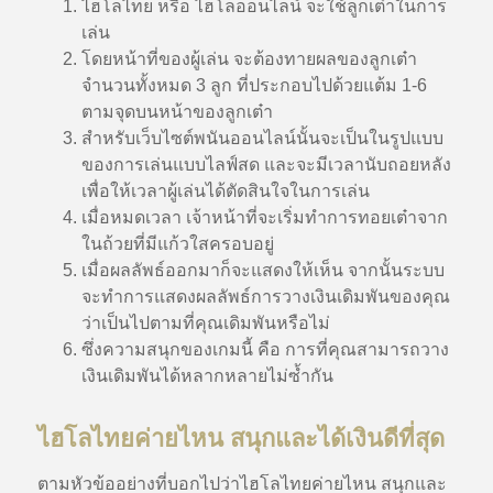
ไฮโลไทย หรือ ไฮโลออนไลน์ จะใช้ลูกเต๋าในการ
เล่น
โดยหน้าที่ของผู้เล่น จะต้องทายผลของลูกเต๋า
จำนวนทั้งหมด 3 ลูก ที่ประกอบไปด้วยแต้ม 1-6
ตามจุดบนหน้าของลูกเต๋า
สำหรับเว็บไซต์พนันออนไลน์นั้นจะเป็นในรูปแบบ
ของการเล่นแบบไลฟ์สด และจะมีเวลานับถอยหลัง
เพื่อให้เวลาผู้เล่นได้ตัดสินใจในการเล่น
เมื่อหมดเวลา เจ้าหน้าที่จะเริ่มทำการทอยเต๋าจาก
ในถ้วยที่มีแก้วใสครอบอยู่
เมื่อผลลัพธ์ออกมาก็จะแสดงให้เห็น จากนั้นระบบ
จะทำการแสดงผลลัพธ์การวางเงินเดิมพันของคุณ
ว่าเป็นไปตามที่คุณเดิมพันหรือไม่
ซึ่งความสนุกของเกมนี้ คือ การที่คุณสามารถวาง
เงินเดิมพันได้หลากหลายไม่ซ้ำกัน
ไฮโลไทยค่ายไหน สนุกและได้เงินดีที่สุด
ตามหัวข้ออย่างที่บอกไปว่าไฮโลไทยค่ายไหน สนุกและ