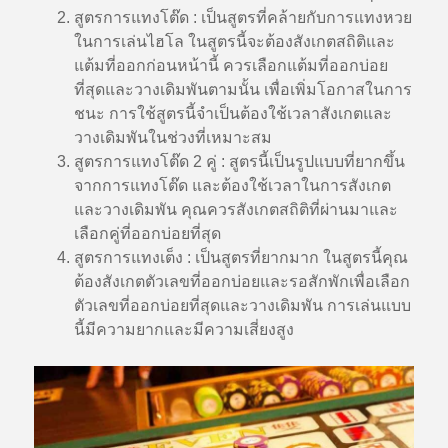
สูตรการแทงโต๊ด :
เป็นสูตรที่คล้ายกับการแทงหวย
ในการเล่นไฮโล ในสูตรนี้จะต้องสังเกตสถิติและ
แต้มที่ออกก่อนหน้านี้ ควรเลือกแต้มที่ออกบ่อย
ที่สุดและวางเดิมพันตามนั้น เพื่อเพิ่มโอกาสในการ
ชนะ การใช้สูตรนี้จำเป็นต้องใช้เวลาสังเกตและ
วางเดิมพันในช่วงที่เหมาะสม
สูตรการแทงโต๊ด
2
คู่ :
สูตรนี้เป็นรูปแบบที่ยากขึ้น
จากการแทงโต๊ด และต้องใช้เวลาในการสังเกต
และวางเดิมพัน คุณควรสังเกตสถิติที่ผ่านมาและ
เลือกคู่ที่ออกบ่อยที่สุด
สูตรการแทงเต็ง :
เป็นสูตรที่ยากมาก ในสูตรนี้คุณ
ต้องสังเกตตัวเลขที่ออกบ่อยและรอสักพักเพื่อเลือก
ตัวเลขที่ออกบ่อยที่สุดและวางเดิมพัน การเล่นแบบ
นี้มีความยากและมีความเสี่ยงสูง