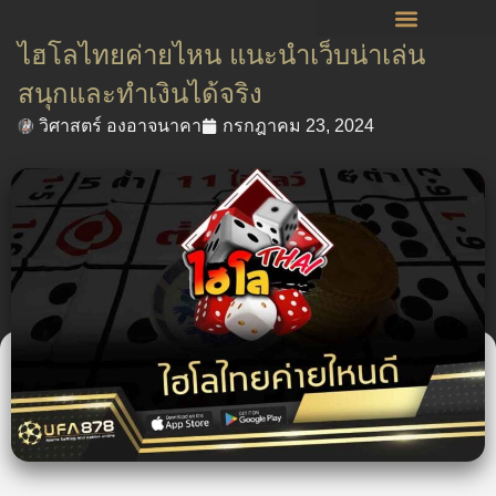
ไฮโลไทยค่ายไหน แนะนำเว็บน่าเล่น
สนุกและทำเงินได้จริง
วิศาสตร์ องอาจนาคา
กรกฎาคม 23, 2024