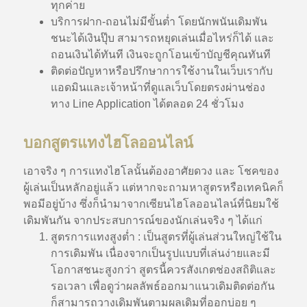
ทุกค่าย
บริการฝาก-ถอนไม่มีขั้นต่ำ โดยนักพนันเดิมพัน
ชนะได้เงินปุ๊บ สามารถหยุดเล่นเมื่อไหร่ก็ได้ และ
ถอนเงินได้ทันที เงินจะถูกโอนเข้าบัญชีคุณทันที
ติดต่อปัญหาหรือปรึกษาการใช้งานในเว็บเรากับ
แอดมินและเจ้าหน้าที่ดูแลเว็บโดยตรงผ่านช่อง
ทาง Line Application ได้ตลอด 24 ชั่วโมง
บอกสูตรแทงไฮโลออนไลน์
เอาจริง ๆ การแทงไฮโลนั้นต้องอาศัยดวง และ โชคของ
ผู้เล่นเป็นหลักอยู่แล้ว แต่หากจะถามหาสูตรหรือเทคนิคก็
พอมีอยู่บ้าง ซึ่งก็นำมาจากเซียนไฮโลออนไลน์ที่นิยมใช้
เดิมพันกัน จากประสบการณ์ของนักเล่นจริง ๆ ได้แก่
สูตรการแทงสูงต่ำ :
เป็นสูตรที่ผู้เล่นส่วนใหญ่ใช้ใน
การเดิมพัน เนื่องจากเป็นรูปแบบที่เล่นง่ายและมี
โอกาสชนะสูงกว่า สูตรนี้ควรสังเกตช่องสถิติและ
รอเวลา เพื่อดูว่าผลลัพธ์ออกมาแนวเดิมติดต่อกัน
ก็สามารถวางเดิมพันตามผลเดิมที่ออกบ่อย ๆ