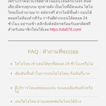
เพราะเราคือเว็บไซต์คาสิโนออนไลน์ครบวงจร ที่นี่ที่
เดียวมีครบทุกเกม ทุกค่ายดัง เป็นเว็บที่มีคนเล่น ไฮโล
ไทยเป็นจำนวนมาก สมัครฟรี ฝากไม่มีขั้นต่ำ ถอนได้
ตลอดไม่ต้องทำเทิร์น การันตีฝากถอนได้ตลอด 24
ชั่วโมง อย่ารอช้า คลิกลิงค์สมัครพร้อมรับเครดิตฟรี
สำหรับสมาชิกใหม่ได้เลย
https://ufa878.com/
FAQ : คำถามที่พบบ่อย
ไฮโลไทย เข้าเล่นได้ทุกที่ตลอด 24 ชั่วโมงหรือไม่
เดิมพันขั้นต่ำในการเล่นไฮโลไทย เริ่มต้นกี่บาท
มีบริการโหมดทดลองเล่น ก่อนลงเดิมพันจริงหรือ
ไม่
เล่นไฮโลไทย ผ่านแพลตฟอร์มไหนได้บ้าง