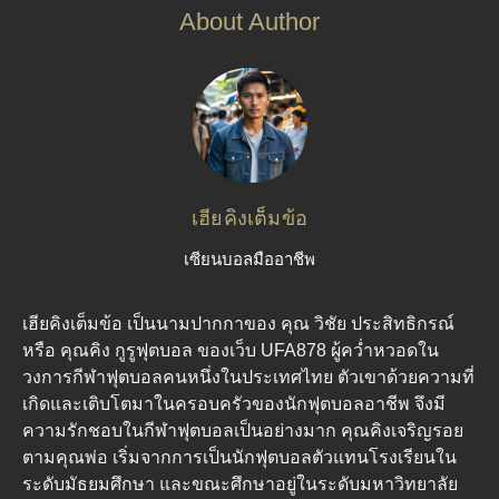
About Author
เฮียคิงเต็มข้อ
เซียนบอลมืออาชีพ
เฮียคิงเต็มข้อ เป็นนามปากกาของ คุณ วิชัย ประสิทธิกรณ์
หรือ คุณคิง กูรูฟุตบอล ของเว็บ UFA878 ผู้คว่ำหวอดใน
วงการกีฬาฟุตบอลคนหนึ่งในประเทศไทย ตัวเขาด้วยความที่
เกิดและเติบโตมาในครอบครัวของนักฟุตบอลอาชีพ จึงมี
ความรักชอบในกีฬาฟุตบอลเป็นอย่างมาก คุณคิงเจริญรอย
ตามคุณพ่อ เริ่มจากการเป็นนักฟุตบอลตัวแทนโรงเรียนใน
ระดับมัธยมศึกษา และขณะศึกษาอยู่ในระดับมหาวิทยาลัย