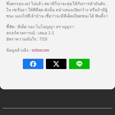
ซึ่งตกรอบ ucl ไปแล้ว สมาธิก็น่าจะทุ่มให้กับการทำอันดับ
ใน เซเรียอา ให้ดีที่สุด ดังนั้น หน้าเสมอเปิดกว้าง หรือถ้ามีผู้
ชนะ มองไปที่เจ้าบ้าน เชื่อว่าจะมีทีเด็ดเบียดชนะได้ ฟันทิ้ง !
ชี้ชัด : ทีเด็ด รอง โบโลญญ่า สราญอุรา
สกอร์คาดการณ์ : เสมอ 1-1
อัตราความมั่นใจ : 7/10
ข้อมูลอ้างอิง :
sofascore