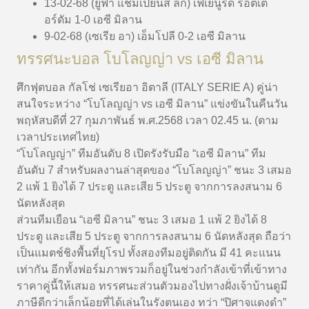
13-02-68 (ยูฟ่า แชมเปียนส์ ลีก) เฟเยนูร์ด ร็อตเต
อร์ดัม 1-0 เอซี มิลาน
9-02-68 (เซเรีย อา) เอ็มโปลี 0-2 เอซี มิลาน
ทรรศนะบอล โบโลญญ่า vs เอซี มิลาน
ศึกฟุตบอล กัลโช่ เซเรียอา อิตาลี (ITALY SERIE A) คู่น่า
สนใจระหว่าง “
โบโลญญ่า vs เอซี มิลาน
” แข่งขันในคืนวัน
พฤหัสบดีที่ 27 กุมภาพันธ์ พ.ศ.2568 เวลา 02.45 น. (ตาม
เวลาประเทศไทย)
“โบโลญญ่า” ทีมอันดับ 8 เปิดรังรับมือ “เอซี มิลาน” ทีม
อันดับ 7 สำหรับผลงานล่าสุดของ “โบโลญญ่า” ชนะ 3 เสมอ
2 แพ้ 1 ยิงได้ 7 ประตู และเสีย 5 ประตู จากการลงสนาม 6
นัดหลังสุด
ส่วนทีมเยือน “เอซี มิลาน” ชนะ 3 เสมอ 1 แพ้ 2 ยิงได้ 8
ประตู และเสีย 5 ประตู จากการลงสนาม 6 นัดหลังสุด ถือว่า
เป็นแมตช์ชิงพื้นที่ยุโรป ทั้งสองทีมอยู่ติดกัน มี 41 คะแนน
เท่ากัน อีกทั้งฟอร์มภาพรวมก็อยู่ในช่วงกำลังเข้าที่เข้าทาง
ราคาคู่นี้ให้เสมอ ทรรศนะส่วนตัวมองไปทางฝั่งเจ้าบ้านดูมี
ภาษีดีกว่าเล็กน้อยที่ได้เล่นในรังตนเอง ทว่า “ปิศาจแดงดำ”