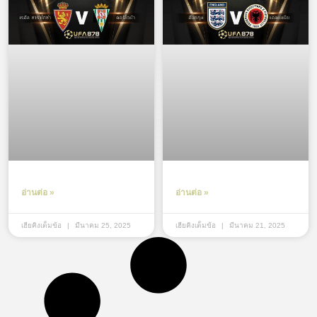
อ่านต่อ »
อ่านต่อ »
เฮียคิงเต็มข้อ
มีนาคม 25, 2025
เฮียคิงเต็มข้อ
มีนาคม 21, 2025