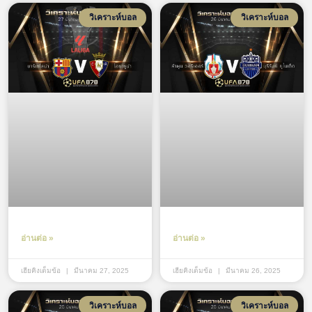
วิเคราะห์บอล
วิเคราะห์บอล
อ่านต่อ »
อ่านต่อ »
เฮียคิงเต็มข้อ
มีนาคม 27, 2025
เฮียคิงเต็มข้อ
มีนาคม 26, 2025
วิเคราะห์บอล
วิเคราะห์บอล