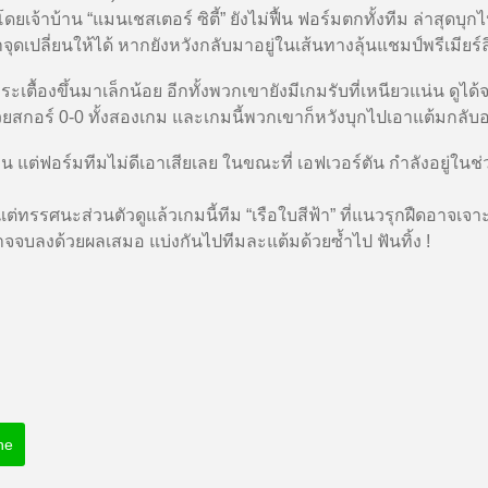
ดยเจ้าบ้าน “แมนเชสเตอร์ ซิตี้” ยังไม่ฟื้น ฟอร์มตกทั้งทีม ล่าสุดบุ
หาจุดเปลี่ยนให้ได้ หากยังหวังกลับมาอยู่ในเส้นทางลุ้นแชมป์พรีเมียร์
ระเตื้องขึ้นมาเล็กน้อย อีกทั้งพวกเขายังมีเกมรับที่เหนียวแน่น ดูได
้วยสกอร์ 0-0 ทั้งสองเกม และเกมนี้พวกเขาก็หวังบุกไปเอาแต้มกลับ
บ้าน แต่ฟอร์มทีมไม่ดีเอาเสียเลย ในขณะที่ เอฟเวอร์ตัน กำลังอยู่ในช
ง แต่ทรรศนะส่วนตัวดูแล้วเกมนี้ทีม “เรือใบสีฟ้า” ที่แนวรุกฝืดอาจเจาะป
าจจบลงด้วยผลเสมอ แบ่งกันไปทีมละแต้มด้วยซ้ำไป ฟันทิ้ง !
ne