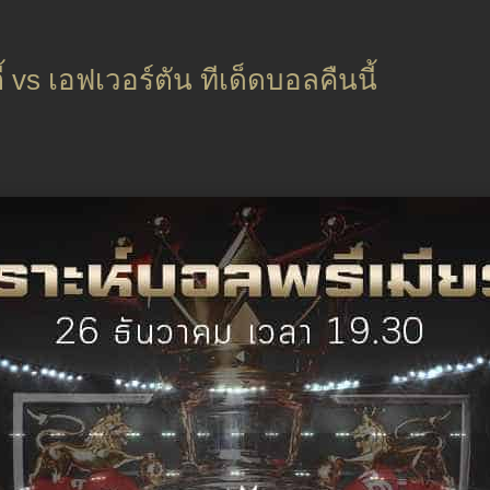
 vs เอฟเวอร์ตัน ทีเด็ดบอลคืนนี้