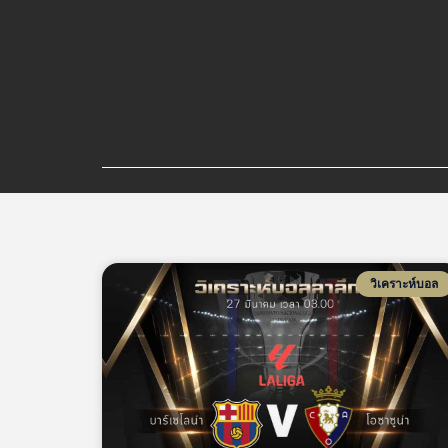
วิเคราะห์บอล