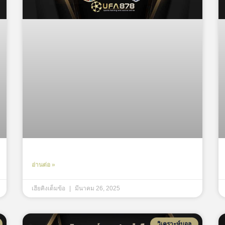
อ่านต่อ »
เฮียคิงเต็มข้อ
มีนาคม 26, 2025
วิเคราะห์บอล