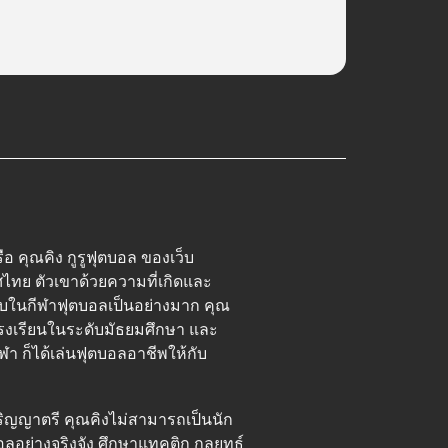
อ คุณคิง กูรูฟุตบอล ของเว็บ
ทย ตัวเขาด้วยความที่เกิดและ
บในกีฬาฟุตบอลเป็นอย่างมาก คุณ
รงเรียนในระดับมัธยมศึกษา และ
 ก็ได้เล่นฟุตบอลอาชีพให้กับ
ิญญาตรี คุณคิงไม่สามารถเป็นนัก
ลอย่างจริงจัง ศึกษาแทคติก กลยุทธ์