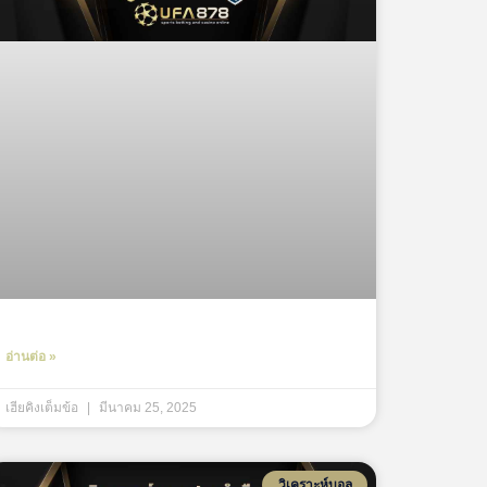
อ่านต่อ »
เฮียคิงเต็มข้อ
มีนาคม 25, 2025
วิเคราะห์บอล