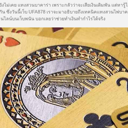
ยังไม่เคย
แทงสวนบาคาร่า
เพราะกลัวว่าจะเสียเงินเดิมพัน แต่หารู
กัน ซึ่งวันนี้เว็บ UFA878 เราจะมาอธิบายถึงเทคนิคแทงสวนไพ่บาคาร
นไลน์บนเว็บพนัน บอกเลยว่าช่วยทำเงินทำกำไรได้จริง