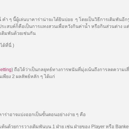
ำ ๆ นี้ผู้เล่นบาคาร่าน่าจะได้ยินบ่อย ๆ โดยเป็นวิธีการเดิมพันอีกรู
ัตถุประสบค์ก็คือเป็นการแทงสวนเพื่อหวังกินค่าน้ำ หรือกินส่วนต่
ดิมพันด้วยเช่นกัน
ด้ที่นี่ )
etting
) ถือได้ว่าเป็นกลยุทธ์ทางการพนันที่มุ่งเน้นถึงการลดความเส
พียง 2 ผลลัพธ์หลัก ๆ ได้แก่
ร่าอาจแบ่งออกเป็นขั้นตอนอย่างง่าย ๆ คือ
ริ่มต้นด้วยการวางเดิมพันบน 1 ฝ่าย เช่น ฝ่ายของ Player หรือ Banke