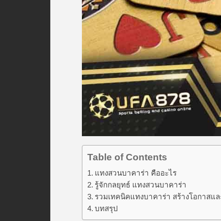
Table of Contents
แทงสวนบาคาร่า คืออะไร
รู้จักกลยุทธ์ แทงสวนบาคาร่า
รวมเทคนิคแทงบาคาร่า สร้างโอกาสแ
บทสรุป