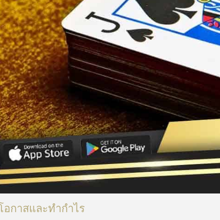
งโอกาสและทำกำไร