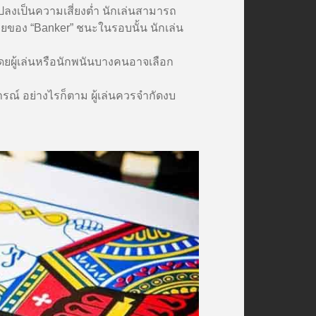
นแปลงเป็นความเสี่ยงต่ำ นักเล่นสามารถ
ายของ “Banker” ชนะในรอบนั้น นักเล่น
โดยผู้เล่นหรือนักพนันบางคนอาจเลือก
์ อย่างไรก็ตาม ผู้เล่นควรจำกัดงบ