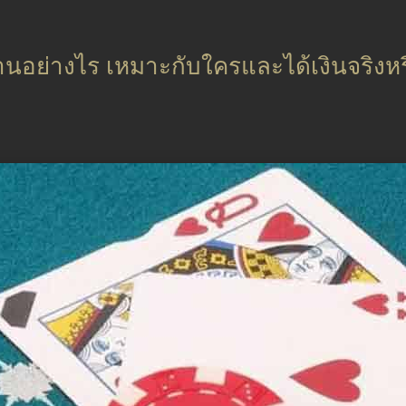
นอย่างไร เหมาะกับใครและได้เงินจริงหร