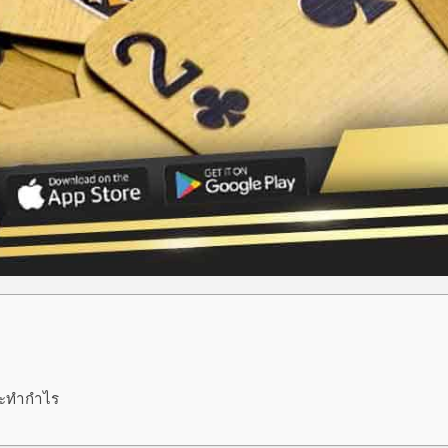
ละทำกำไร