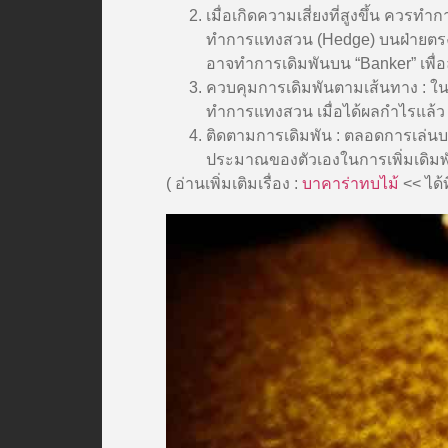
เมื่อเกิดความเสี่ยงที่สูงขึ้น ควร
ทำการแทงสวน (Hedge) บนฝ่ายตรงข้า
อาจทำการเดิมพันบน “Banker” เพื่อ
ควบคุมการเดิมพันตามเส้นทาง : ในกา
ทำการแทงสวน เมื่อได้ผลกำไรแล้ว 
ติดตามการเดิมพัน : ตลอดการเล่น
ประมาณของตัวเองในการเพิ่มเดิมพัน
( อ่านเพิ่มเติมเรื่อง :
บาคาร่าทบไม้
<< ได้ที่