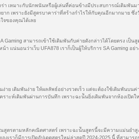
ร่า เหมาะกับนักพนันหรือผู้เล่นที่ค่อนข้างมีประสบการณ์เดิมพัน
งยาก เพราะยังมีสูตรบาคาร่าที่สร้างกำไรให้กับคุณอีกมากมาย ซึ่งว
าใจของคุณได้เลย
SA Gaming สามารถเข้าใช้เดิมพันกับค่ายดังกล่าวได้โดยตรง เป็นสูต
 แน่นอนว่าเว็บ UFA878 เราก็เป็นผู้ให้บริการ SA Gaming อย่างถ
นง่าย เดิมพันง่าย ให้ผลลัพธ์อย่างรวดเร็ว แต่จะต้องใช้เดิมพันบนค
ะห์เดิมพันผ่านการบันทึก เพราะฉะน้ันยิ่งเดิมพันจากห้องเปิดใหม่
ณสูตรตามหลักคณิตศาสตร์ เพราะฉะน้ันสูตรนี้จะมีความแม่นยำสู
องเราก็มีการเปิดอัปเดตสูตรใหม่ล่าสุดปี 2024-2025 นี้ ที่สามาร