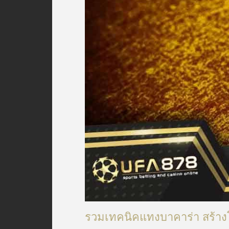
รวมเทคนิคแทงบาคาร่า สร้า