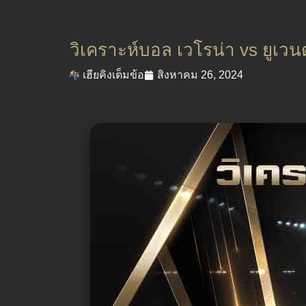
วิเคราะห์บอล เวโรน่า vs ยูเวนต
เฮียคิงเต็มข้อ
สิงหาคม 26, 2024