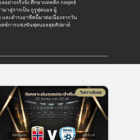
ลอย่างจริงจัง ศึกษาแทคติก กลยุทธ์
มาสู่การเป็น กูรูฟุตบอล ผู้
 และดำรงอาชีพนี้มาต่อเนื่องจากวัน
มแมตช์การแข่งขันฟุตบอลสุดสัปดาห์
วิเคราะห์บอล