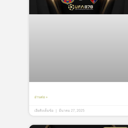
อ่านต่อ »
เฮียคิงเต็มข้อ
มีนาคม 27, 2025