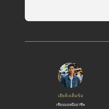
เฮียคิงเต็มข้อ
เซียนบอลมืออาชีพ