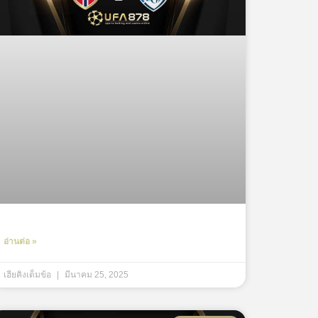
อ่านต่อ »
เฮียคิงเต็มข้อ
มีนาคม 25, 2025