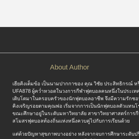
About Author
เฮียคิงเต็มข้อ เป็นนามปากกาของ คุณ วิชัย ประสิทธิกรณ์ หรื
UFA878 ผู้คว่ำหวอดในวงการกีฬาฟุตบอลคนหนึ่งในประเทศไ
เติบโตมาในครอบครัวของนักฟุตบอลอาชีพ จึงมีความรักชอ
คิงเจริญรอยตามคุณพ่อ เริ่มจากการเป็นนักฟุตบอลตัวแทนโ
ขณะศึกษาอยู่ในระดับมหาวิทยาลัย สาขาวิทยาศาสตร์การกีฬา
สโมสรฟุตบอลท้องถิ่นแห่งหนึ่งควบคู่ไปกับการเรียนด้วย
แต่ด้วยปัญหาสุขภาพบางอย่าง หลังจากจบการศึกษาระดับปร