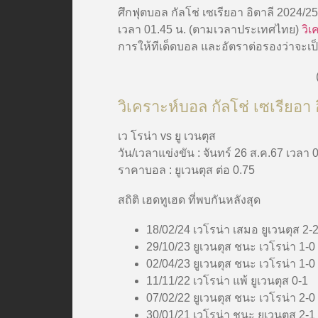
ศึกฟุตบอล กัลโช่ เซเรียอา อิตาลี 2024/2
เวลา 01.45 น. (ตามเวลาประเทศไทย)
วิ
การให้ทีเด็ดบอล และอัตราต่อรองว่าจะเป็น
วิเคราะห์บอล กัลโช่ เซเรียอา 
เว โรน่า vs ยู เวนตุส
วัน/เวลาแข่งขัน : จันทร์ 26 ส.ค.67 เวล
ราคาบอล : ยูเวนตุส ต่อ 0.75
สถิติ เฮดทูเฮด ที่พบกันหลังสุด
18/02/24 เวโรน่า เสมอ ยูเวนตุส 2-
29/10/23 ยูเวนตุส ชนะ เวโรน่า 1-0
02/04/23 ยูเวนตุส ชนะ เวโรน่า 1-0
11/11/22 เวโรน่า แพ้ ยูเวนตุส 0-1
07/02/22 ยูเวนตุส ชนะ เวโรน่า 2-0
30/01/21 เวโรน่า ชนะ ยูเวนตุส 2-1