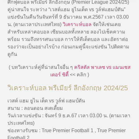
ศึกฟุตบอล พรีเมียร์ ลีกอังกฤษ (Premier League 2024/25)
คู่น่าสนใจ ระหว่าง “
เวสต์แฮม ยูไนเต็ด vs วูล์ฟแฮมป์ตัน
”
แข่งขันในคืนวันจันทร์ที่ 9 ธันวาคม พ.ศ.2567 เวลา 03.00
น. (ตามเวลาประเทศไทย)
วิเคราะห์บอล
จัดให้เช่นเคย
สำหรับเหล่าคอบอล เซียนบอลทั้งหลาย ลองไปเช็คความ
พร้อม รวมถึงทรรศนะบอล การให้ทีเด็ดบอล และอัตราต่อ
รองว่าจะเป็นอย่างไรบ้าง ก่อนเกมคู่นี้จะแข่งขัน ไปติดตาม
ดูกัน
( บทวิเคราะห์คู่ที่น่าสนใจอื่น ๆ
คริสตัล พาเลซ vs แมนเชส
เตอร์ ซิตี้
<< คลิก )
วิเคราะห์บอล พรีเมียร์ ลีกอังกฤษ 2024/25
เวสต์ แฮม ยูไน เต็ด vs วูล์ฟ แฮมป์ตัน
สนาม : ลอนดอน สเตเดี้ยม
วัน/เวลาแข่งขัน : จันทร์ 9 ธ.ค.67 เวลา 03.00 น. (ตามเวลา
ประเทศไทย)
ช่องทางรับชม : True Premier Football 1 , True Premier
Football 2