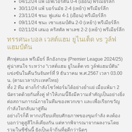
04/12/24 แพ้ เอฟเวอร์ตัน 0-4 (เยือน) พรีเมียร์ลีก
30/11/24 แพ้ บอร์นมัธ 2-4 (เหย้า) พรีเมียร์ลีก
23/11/24 ชนะ ฟูแล่ม 4-1 (เยือน) พรีเมียร์ลีก
09/11/24 ชนะ เซาแธมป์ตัน 2-0 (เหย้า) พรีเมียร์ลีก
02/11/24 เสมอ คริสตัล พาเลซ 2-2 (เหย้า) พรีเมียร์ลีก
ทรรศนะบอล เวสต์แฮม ยูไนเต็ด vs วูล์ฟ
แฮมป์ตัน
ศึกฟุตบอล พรีเมียร์ ลีกอังกฤษ (Premier League 2024/25)
คู่น่าสนใจ ระหว่าง “
เวสต์แฮม ยูไนเต็ด vs วูล์ฟแฮมป์ตัน
”
แข่งขันในคืนวันจันทร์ที่ 9 ธันวาคม พ.ศ.2567 เวลา 03.00
น. (ตามเวลาประเทศไทย)
ทั้ง 2 ทีม ต่างก็กำลังโชว์ฟอร์มได้อย่างย่ำแย่ เมื่อแพ้มา 2
นัดรวดด้วยกันทั้งคู่ ทำให้เกมนี้จึงมีความสำคัญเป็นอย่างยิ่ง
ต่อสถานการณ์ภายในทีมของพวกเขา และเพื่อเรียกขวัญ
กำลังใจกลับมาสู่ทีม
อย่างไรก็ดี หากเปรียบเทียบศักยภาพของขุมกำลัง คงต้อง
บอกว่าดูสูสีใกล้เคียงกัน แต่หากพิจารณาจากผลงานโดย
รวมในซีซั่นนี้ ยังเป็นเจ้าถิ่นที่ดูดีกว่านิดๆ