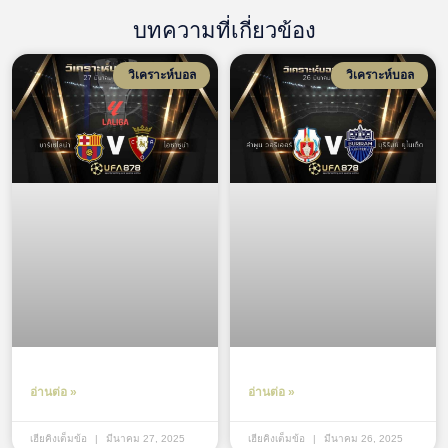
บทความที่เกี่ยวข้อง
วิเคราะห์บอล
วิเคราะห์บอล
อ่านต่อ »
อ่านต่อ »
เฮียคิงเต็มข้อ
มีนาคม 27, 2025
เฮียคิงเต็มข้อ
มีนาคม 26, 2025