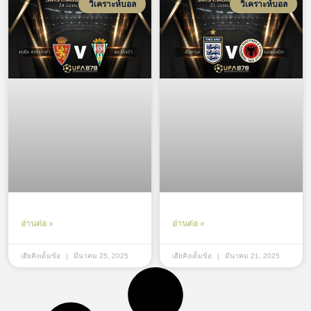
วิเคราะห์บอล
วิเคราะห์บอล
อ่านต่อ »
อ่านต่อ »
เฮียคิงเต็มข้อ
มีนาคม 25, 2025
เฮียคิงเต็มข้อ
มีนาคม 21, 2025