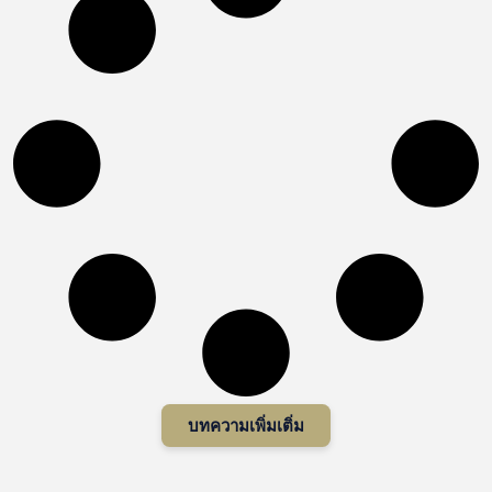
บทความเพิ่มเติ่ม