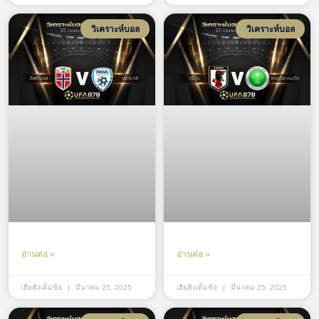
วิเคราะห์บอล
วิเคราะห์บอล
อ่านต่อ »
อ่านต่อ »
เฮียคิงเต็มข้อ
มีนาคม 25, 2025
เฮียคิงเต็มข้อ
มีนาคม 25, 2025