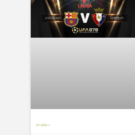
อ่านต่อ »