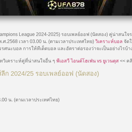
Champions League 2024-2025) รอบเพลย์ออฟ (นัดสอง) คู่น่าสนใจร
ธ์ พ.ศ.2568 เวลา 03.00 น. (ตามเวลาประเทศไทย)
วิเคราะห์บอล
จัดใ
ศนะบอล การให้ทีเด็ดบอล และอัตราต่อรองว่าจะเป็นอย่างไรบ้าง ก
ทวิเคราะห์คู่ที่น่าสนใจอื่น ๆ
พีเอสวี ไอนด์โฮเฟ่น vs ยูเวนตุส
<< คลิ
ส์ลีก 2024/25 รอบเพลย์ออฟ (นัดสอง)
 03.00 น. (ตามเวลาประเทศไทย)