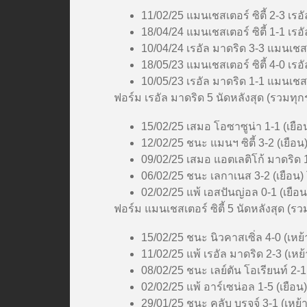
11/02/25 แมนเชสเตอร์ ซิตี้ 2-3 เรอั
18/04/24 แมนเชสเตอร์ ซิตี้ 1-1 เรอั
10/04/24 เรอัล มาดริด 3-3 แมนเชสเตอ
18/05/23 แมนเชสเตอร์ ซิตี้ 4-0 เรอั
10/05/23 เรอัล มาดริด 1-1 แมนเชสเตอ
ฟอร์ม เรอัล มาดริด 5 นัดหลังสุด (รวมทุ
15/02/25 เสมอ โอซาซูน่า 1-1 (เยือ
12/02/25 ชนะ แมนฯ ซิตี้ 3-2 (เยือน)
09/02/25 เสมอ แอตเลติโก้ มาดริด 1
06/02/25 ชนะ เลกาเนส 3-2 (เยือน) 
02/02/25 แพ้ เอสปันญ่อล 0-1 (เยือน
ฟอร์ม แมนเชสเตอร์ ซิตี้ 5 นัดหลังสุด (ร
15/02/25 ชนะ นิวคาสเซิ่ล 4-0 (เหย้า
11/02/25 แพ้ เรอัล มาดริด 2-3 (เหย้า
08/02/25 ชนะ เลย์ตัน โอเรียนท์ 2-1
02/02/25 แพ้ อาร์เซน่อล 1-5 (เยือน) 
29/01/25 ชนะ คลับ บรูจจ์ 3-1 (เหย้า)