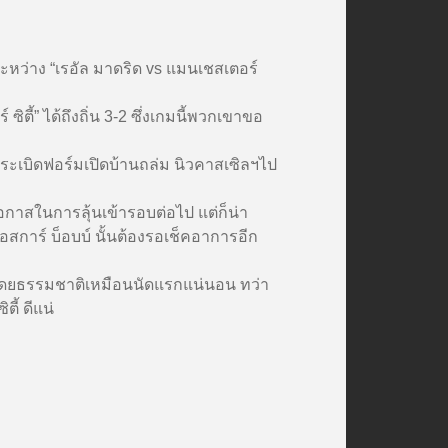
ะหว่าง “
เรอัล มาดริด vs แมนเชสเตอร์
ี้” ได้ถึงถิ่น 3-2 ซึ่งเกมนี้พวกเขาขอ
ก็ระเบิดฟอร์มเปิดบ้านถล่ม นิวคาสเซิลฯไป
อโอกาสในการลุ้นเข้ารอบต่อไป แต่ก็น่า
อสการ์ บ็อบบ์ นั้นต้องรอเช็คอาการอีก
รุกโดยธรรมชาติเหมือนนัดแรกแน่นอน ทว่า
ี้ ดีแน่