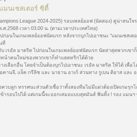
มนเชสเตอร์ ซิตี้
Champions League 2024-2025) รอบเพลย์ออฟ (นัดสอง) คู่น่าสนใจร
ธ์ พ.ศ.2568 เวลา 03.00 น. (ตามเวลาประเทศไทย)
บไปก่อนในเกมเพลย์ออฟนัดแรก หลังจากบุกไปเอาชนะ “แมนเชสเตอร์ ซิต
นที
้ให้กับ เรอัล มาดริด ไปก่อนในเกมเพลย์ออฟนัดแรก นัดล่าสุดพวกเขา
 ศูนย์หน้าคนใหม่ของพวกเขาก็ทำแฮตทริกได้ด้วย
ีทางเลือกอื่น โดยจำเป็นต้องบุกไปเอาชนะ เรอัล มาดริด ให้ได้ เพื่
 อคานจี, แจ็ค กรีลิช และ นาธาน อาเก้ ส่วนทาง รูเบน ดิอาส และ อ
ึ่งควบลูก ทรรศนะส่วนตัวเชื่อว่าทั้งสองทีมไม่มีแผ่วต้องเปิดเกม
เข้ารอบไปได้ แต่เกมนี้จะออกเสมอแบบสุดมันส์ ฟันทิ้ง ! รอง แมนฯ ซิต