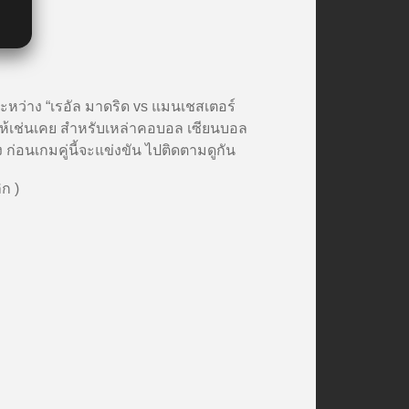
ะหว่าง “
เรอัล มาดริด vs แมนเชสเตอร์
ห้เช่นเคย สำหรับเหล่าคอบอล เซียนบอล
่อนเกมคู่นี้จะแข่งขัน ไปติดตามดูกัน
ก )