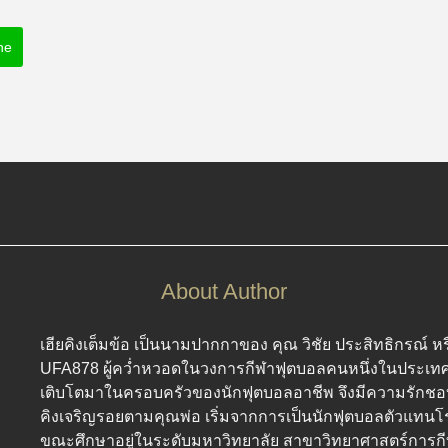
ne
About Author
เฮียคิงเต็มข้อ เป็นนามปากกาของ คุณ วิชัย ประสิทธิกรณ์ หรื
UFA878 ผู้คว่ำหวอดในวงการกีฬาฟุตบอลคนหนึ่งในประเทศไ
เติบโตมาในครอบครัวของนักฟุตบอลอาชีพ จึงมีความรักชอ
คิงเจริญรอยตามคุณพ่อ เริ่มจากการเป็นนักฟุตบอลตัวแทนโ
ขณะศึกษาอยู่ในระดับมหาวิทยาลัย สาขาวิทยาศาสตร์การกีฬา