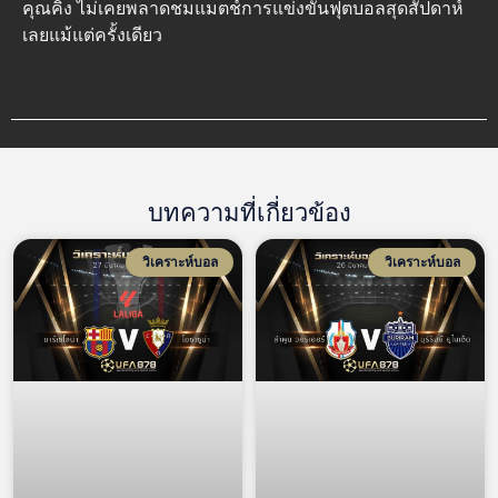
คุณคิง ไม่เคยพลาดชมแมตช์การแข่งขันฟุตบอลสุดสัปดาห์
เลยแม้แต่ครั้งเดียว
บทความที่เกี่ยวข้อง
วิเคราะห์บอล
วิเคราะห์บอล