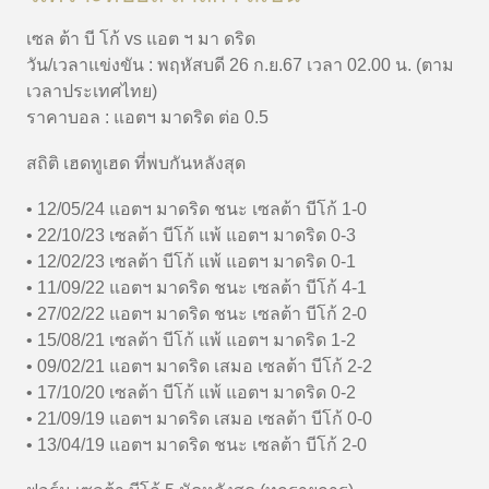
เซล ต้า บี โก้ vs แอต ฯ มา ดริด
วัน/เวลาแข่งขัน : พฤหัสบดี 26 ก.ย.67 เวลา 02.00 น. (ตาม
เวลาประเทศไทย)
ราคาบอล : แอตฯ มาดริด ต่อ 0.5
สถิติ เฮดทูเฮด ที่พบกันหลังสุด
• 12/05/24 แอตฯ มาดริด ชนะ เซลต้า บีโก้ 1-0
• 22/10/23 เซลต้า บีโก้ แพ้ แอตฯ มาดริด 0-3
• 12/02/23 เซลต้า บีโก้ แพ้ แอตฯ มาดริด 0-1
• 11/09/22 แอตฯ มาดริด ชนะ เซลต้า บีโก้ 4-1
• 27/02/22 แอตฯ มาดริด ชนะ เซลต้า บีโก้ 2-0
• 15/08/21 เซลต้า บีโก้ แพ้ แอตฯ มาดริด 1-2
• 09/02/21 แอตฯ มาดริด เสมอ เซลต้า บีโก้ 2-2
• 17/10/20 เซลต้า บีโก้ แพ้ แอตฯ มาดริด 0-2
• 21/09/19 แอตฯ มาดริด เสมอ เซลต้า บีโก้ 0-0
• 13/04/19 แอตฯ มาดริด ชนะ เซลต้า บีโก้ 2-0