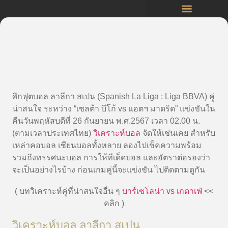
วิเคราะห์บอล เซลต้า บีโก้ vs แอตฯ
มาดริด ทีเด็ดบอลคืนนี้
เฮียคิงเต็มข้อ
กันยายน 26, 2024
ศึกฟุตบอล ลาลีกา สเปน (Spanish La Liga : Liga BBVA) คู่
น่าสนใจ ระหว่าง “เ
ซลต้า บีโก้ vs แอตฯ มาดริด
” แข่งขันใน
คืนวันพฤหัสบดีที่ 26 กันยายน พ.ศ.2567 เวลา 02.00 น.
(ตามเวลาประเทศไทย)
วิเคราะห์บอล
จัดให้เช่นเคย สำหรับ
เหล่าคอบอล เซียนบอลทั้งหลาย ลองไปเช็คความพร้อม
รวมถึงทรรศนะบอล การให้ทีเด็ดบอล และอัตราต่อรองว่า
จะเป็นอย่างไรบ้าง ก่อนเกมคู่นี้จะแข่งขัน ไปติดตามดูกัน
( บทวิเคราะห์คู่ที่น่าสนใจอื่น ๆ
บาร์เซโลน่า vs เกตาเฟ่
<<
คลิก )
วิเคราะห์บอล ลาลีกา สเปน