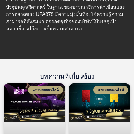
ปัจจุบันคุณวิศาสตร์ ในฐานะของบรรณาธิการนักเขียนและ
การตลาดของ UFA878 มีความมุ่งมั่นที่จะใช้ความรู้ความ
สามารถที่สั่งสมมา ต่อยอดธุรกิจของบริษัทให้บรรลุเป้า
หมายที่วางไว้อย่างเต็มความสามารถ
บทความที่เกี่ยวข้อง
แทงบอลออนไลน์
แทงบอลออนไลน์