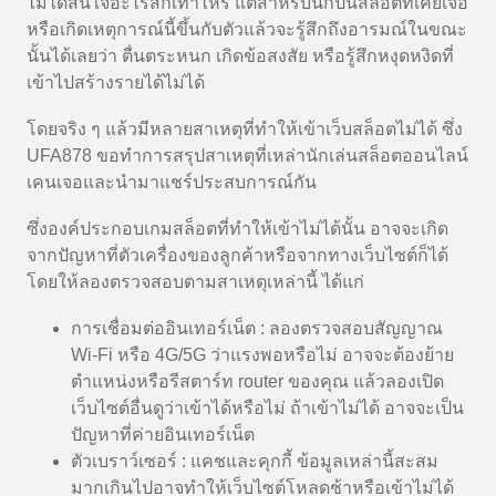
ไม่ได้สนใจอะไรสักเท่าไหร่ แต่สำหรับนักปั่นสล็อตที่เคยเจอ
หรือเกิดเหตุการณ์นี้ขึ้นกับตัวแล้วจะรู้สึกถึงอารมณ์ในขณะ
นั้นได้เลยว่า ตื่นตระหนก เกิดข้อสงสัย หรือรู้สึกหงุดหงิดที่
เข้าไปสร้างรายได้ไม่ได้
โดยจริง ๆ แล้วมีหลายสาเหตุที่ทำให้เข้าเว็บสล็อตไม่ได้ ซึ่ง
UFA878 ขอทำการสรุปสาเหตุที่เหล่านักเล่นสล็อตออนไลน์
เคนเจอและนำมาแชร์ประสบการณ์กัน
ซึ่งองค์ประกอบเกมสล็อตที่ทำให้เข้าไม่ได้นั้น อาจจะเกิด
จากปัญหาที่ตัวเครื่องของลูกค้าหรือจากทางเว็บไซต์ก็ได้
โดยให้ลองตรวจสอบตามสาเหตุเหล่านี้ ได้แก่
การเชื่อมต่ออินเทอร์เน็ต : ลองตรวจสอบสัญญาณ
Wi-Fi หรือ 4G/5G ว่าแรงพอหรือไม่ อาจจะต้องย้าย
ตำแหน่งหรือรีสตาร์ท router ของคุณ แล้วลองเปิด
เว็บไซต์อื่นดูว่าเข้าได้หรือไม่ ถ้าเข้าไม่ได้ อาจจะเป็น
ปัญหาที่ค่ายอินเทอร์เน็ต
ตัวเบราว์เซอร์ : แคชและคุกกี้ ข้อมูลเหล่านี้สะสม
มากเกินไปอาจทำให้เว็บไซต์โหลดช้าหรือเข้าไม่ได้