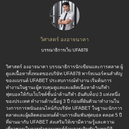
วิศาสตร์ องอาจนาคา
บรรณาธิการเว็บ UFA878
วิศาสตร์ องอาจนาคา บรรณาธิการนักเขียนและการตลาด ผู้
ดูแลเนื้อหาทั้งหมดของบริษัท UFA878 พาร์ทเนอร์คนสำคัญ
ของแบรนด์ UFABET ประสบการณ์ทำงาน เริ่มต้นการ
ทำงานในฐานะผู้ควบคุมดูแลและผลิตเนื้อหาด้านกีฬา
ฟุตบอลให้กับเว็บไซต์ชั้นนำด้านกีฬา อันดับท็อป 3 แห่งหนึ่ง
ของประเทศ ทำงานด้านนี้อยู่ 3 ปี ก่อนที่ผันตัวมาทำงานใน
วงการการพนันออนไลน์กับบริษัท
UFABET
ในฐานะนักการ
ตลาดและผู้ผลิตคอนเทนต์ด้านการเดิมพันฟุตบอล ตลอด 5 ปี
ที่ผ่านมากับ UFABET ส่งเสริมให้เขามีความรู้และความ
เชี่ยวชาญในการทำคอนเทนต์ด้านการเดิมพันในทุกมิติ