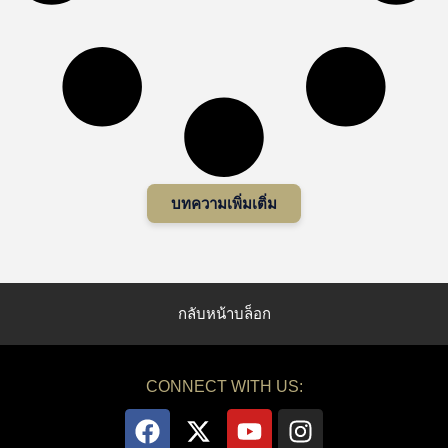
บทความเพิ่มเติ่ม
กลับหน้าบล็อก
CONNECT WITH US: