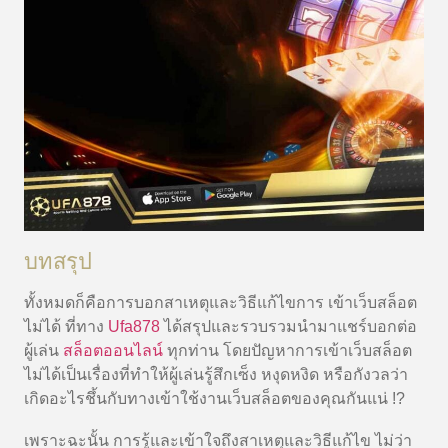
บทสรุป
ทั้งหมดก็คือการบอกสาเหตุและวิธีแก้ไขการ
เข้าเว็บสล็อต
ไม่ได้
ที่ทาง
Ufa878
ได้สรุปและรวบรวมนำมาแชร์บอกต่อ
ผู้เล่น
สล็อตออนไลน์
ทุกท่าน โดยปัญหาการเข้าเว็บสล็อต
ไม่ได้เป็นเรื่องที่ทำให้ผู้เล่นรู้สึกเซ็ง หงุดหงิด หรือกังวลว่า
เกิดอะไรชึ้นกับทางเข้าใช้งานเว็บสล็อตของคุณกันแน่ !?
เพราะฉะนั้น การรู้และเข้าใจถึงสาเหตุและวิธีแก้ไข ไม่ว่า