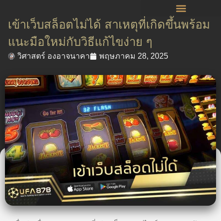
เข้าเว็บสล็อตไม่ได้ สาเหตุที่เกิดขึ้นพร้อม
แนะมือใหม่กับวิธีแก้ไขง่าย ๆ
วิศาสตร์ องอาจนาคา
พฤษภาคม 28, 2025