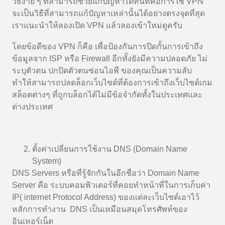
วิธีง่าย ๆ ที่สามารถช่วยแก้ปัญหาได้ทันทีคือการใช้ VPN
จะเป็นวิธีที่สามารถแก้ปัญหาเหล่านั้นได้อย่างตรงจุดที่สุด
เราแนะนำให้ลองเปิด VPN แล้วลองเข้าใหม่ดูครับ
โดยข้อดีของ VPN ก็คือ เพื่อป้องกันการปิดกั้นการเข้าถึง
ข้อมูลจาก ISP หรือ Firewall อีกทั้งยังมีความปลอดภัย ไม่
ระบุตัวตน ปกปิดตัวตนซ่อนไอพี ของคุณเป็นความลับ
ทำให้สามารถปลดล็อกเว็บไซต์ที่ต้องการเข้าถึงเว็บไซต์เกม
สล็อตต่างๆ ที่ถูกบล็อกได้ไม่มีข้อจำกัดทั้งในประเทศและ
ต่างประเทศ
ตั้งค่าเปลี่ยนการใช้งาน DNS (Domain Name
System)
DNS Servers หรือที่รู้จักกันในอีกชื่อว่า Domain Name
Server คือ ระบบคอมพิวเตอร์ที่คอยทำหน้าที่ในการเก็บค่า
IP( internet Protocol Address) ของแต่ละเว็บไซต์เอาไว้
หลักการทำงาน DNS เป็นเหมือนสมุดโทรศัพท์ของ
อินเทอร์เน็ต