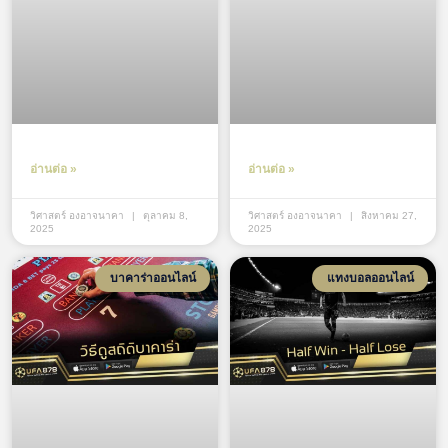
อ่านต่อ »
อ่านต่อ »
วิศาสตร์ องอาจนาคา
ตุลาคม 8,
วิศาสตร์ องอาจนาคา
สิงหาคม 27,
2025
2025
บาคาร่าออนไลน์
แทงบอลออนไลน์