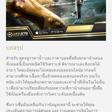
บทสรุป
สำหรับ
สูตรดูราคาน้ำ
และราคาบอลที่หยิบยกมานำเสนอ
ทั้งหมดนี้เป็นเทคนิคใช้วิเคราะห์ พิจารณาและสังเกตได้
ง่าย ๆ โดยแม้คุณจะไม่เคยแทงบอลออนไลน์มาก่อนก็
สามารถศึกษาเนื้อหานี้แล้วทดลองแทงบอลจริงๆ บนเว็บ
พนัน แล้วให้คุณสังเกตราคาบอลและค่าน้ำที่เห็นในเว็บนั้น
ๆ เพื่อนำมาเปรียบเทียบกับบทความที่เรานำเสนอมานี้เพื่อ
ใช้เป็นเครื่องมือหลักการวิเคราะห์บอลเบื้องต้น
ซึ่งเราเชื่อมั่นเหลือเกินว่าข้อมูลเหล่านี้ จะช่วยให้คุณ
ประเมินสถานการณ์คู่บอล และวางแผนการเงินในการ