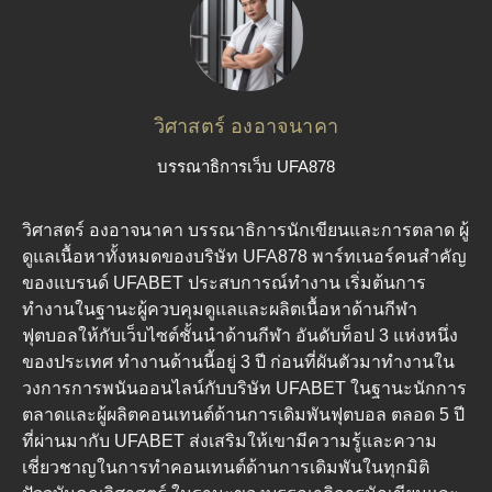
วิศาสตร์ องอาจนาคา
บรรณาธิการเว็บ UFA878
วิศาสตร์ องอาจนาคา บรรณาธิการนักเขียนและการตลาด ผู้
ดูแลเนื้อหาทั้งหมดของบริษัท UFA878 พาร์ทเนอร์คนสำคัญ
ของแบรนด์ UFABET ประสบการณ์ทำงาน เริ่มต้นการ
ทำงานในฐานะผู้ควบคุมดูแลและผลิตเนื้อหาด้านกีฬา
ฟุตบอลให้กับเว็บไซต์ชั้นนำด้านกีฬา อันดับท็อป 3 แห่งหนึ่ง
ของประเทศ ทำงานด้านนี้อยู่ 3 ปี ก่อนที่ผันตัวมาทำงานใน
วงการการพนันออนไลน์กับบริษัท
UFABET
ในฐานะนักการ
ตลาดและผู้ผลิตคอนเทนต์ด้านการเดิมพันฟุตบอล ตลอด 5 ปี
ที่ผ่านมากับ UFABET ส่งเสริมให้เขามีความรู้และความ
เชี่ยวชาญในการทำคอนเทนต์ด้านการเดิมพันในทุกมิติ