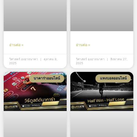
อ่านต่อ »
อ่านต่อ »
วิศาสตร์ องอาจนาคา
ตุลาคม 8,
วิศาสตร์ องอาจนาคา
สิงหาคม 27,
2025
2025
บาคาร่าออนไลน์
แทงบอลออนไลน์