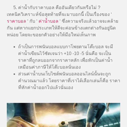
ค่าน้ำกับราคาบอล คืออันเดียวกันหรือไม่
?
เทคนิควิเคราะห์ข้อสุดท้ายที่จะมาบอกนี้ เป็นเรื่องของ ‘
ราคาบอล
‘ กับ ‘
ค่าน้ำบอล
‘ ซึ่งความจริงแล้วอาจจะคล้าย
กัน แต่หากแยกประเภทให้ดีจะค่อนข้างแตกต่างกันอยู่นิด
หน่อย โดยจะขอยกตัวอย่างให้มือใหม่เห็นภาพ
ถ้าเป็นการพนันบอลแบบกาโพยตามโต๊ะบอล จะมี
ค่าน้ำเขียนไว้ชัดเจนว่า +10 -10 -5 นั่นคือ จะเป็น
ราคาที่ถูกลบออกจากราคาหลัก เพื่อหักเป็นค่าน้ำ
เหมือนค่าภาษีให้โต๊ะบอลนั่นเอง
ส่วนค่าน้ำบนเว็บไซต์พนันบอลออนไลน์นั้นจะถูก
คำนวณมาแล้ว โดยราคาที่เราได้เลือกเล่นก็คือ ราคา
ที่หักค่าน้ำออกไปแล้วนั่นเอง