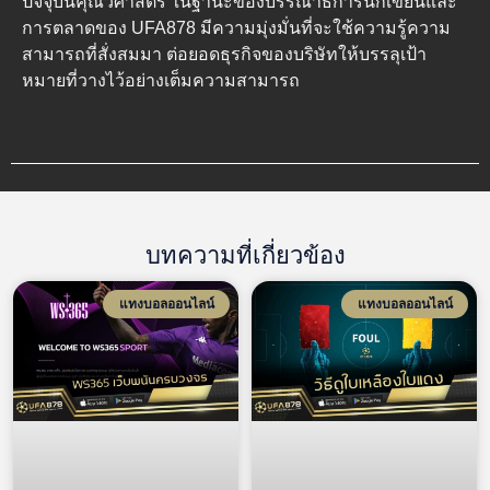
ปัจจุบันคุณวิศาสตร์ ในฐานะของบรรณาธิการนักเขียนและ
การตลาดของ UFA878 มีความมุ่งมั่นที่จะใช้ความรู้ความ
สามารถที่สั่งสมมา ต่อยอดธุรกิจของบริษัทให้บรรลุเป้า
หมายที่วางไว้อย่างเต็มความสามารถ
บทความที่เกี่ยวข้อง
แทงบอลออนไลน์
แทงบอลออนไลน์