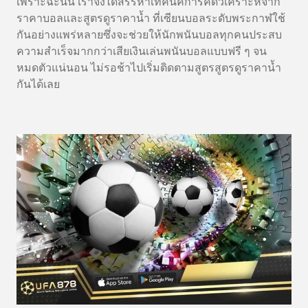
เพราะฉะนั้น เราจึงได้สรรหาเทคนิคการคิดวิเคราะห์จาก
ราคาบอลและสูตรดูราคาน้ำ ที่เซียนบอลระดับพระกาฬใช้
กันอย่างแพร่หลายซึ่งจะช่วยให้นักพนันบอลทุกคนประสบ
ความสำเร็จมากกว่าเสียเงินเล่นพนันบอลแบบฟรี ๆ จน
หมดตัวแน่นอน ไม่รอช้าไปเริ่มติดตามสูตรสูตรดูราคาน้ำ
กันได้เลย