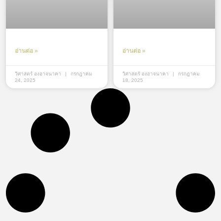
อ่านต่อ »
อ่านต่อ »
วิศาสตร์ องอาจนาคา
กรกฎาคม
วิศาสตร์ องอาจนาคา
กรกฎาคม
24, 2025
18, 2025