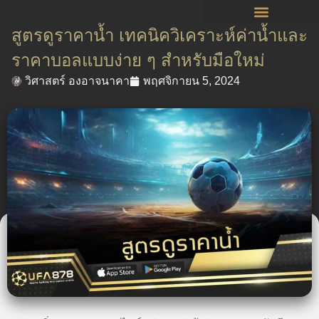
สูตรดูราคาน้ำ เทคนิควิเคราะห์ค่าน้ำและ
ราคาบอลแบบง่าย ๆ สำหรับมือใหม่
วิศาสตร์ องอาจนาคา
พฤศจิกายน 5, 2024