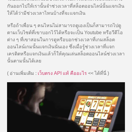
กันออกไปให้เรานั้นจำช่วงเวลาที่สล็อตออนไลน์นั้นแจกเงิน
ให้ได้ว่ามีช่วงเวลาไหนบ้างที่จะแจกเงิน
หรือถ้าเพื่อน ๆ คนไหนไม่สามารถดูเองเป็นก็สามารถไปดู
ตามเว็บไซต์ที่เขาบอกไว้ได้หรือจะเป็น Youtube หรือวีดีโอ
ต่าง ๆ ที่เขาสอนในการดูหรือบอกช่วงเวลาที่เกมสล็อต
ออนไลน์เกมนั้นแจกเงินนั่นเอง ซึ่งเมื่อรู้ช่วงเวลาที่แจก
เครดิตหรือแจกเงินแล้วก็ให้คุณเล่นสล็อตออนไลน์ช่วงเวลา
นั้นตามนั้นได้เลย
( อ่านเพิ่มเติม :
เว็บตรง API แท้ คืออะไร
<< ได้ที่นี่ )