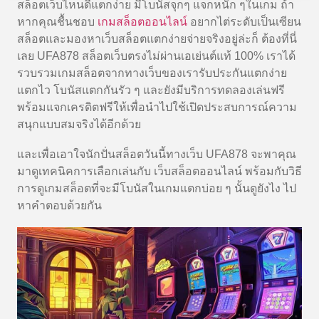
สล็อตเว็บไหนดีแตกง่าย
มีโบนัสจุกๆ แจกหนัก ๆในเกม ถ้า
หากคุณชื้นชอบ
เกมสล็อตออนไลน์
อยากไต่ระดับเป็นเซียน
สล็อตและมองหาเว็บสล็อตแตกง่ายจ่ายจริงอยู่ล่ะก็ ต้องที่นี่
เลย UFA878 สล็อตเว็บตรงไม่ผ่านเอเย่นต์แท้ 100% เราได้
รวบรวมเกมสล็อตจากทางเว็บของเรารับประกันแตกง่าย
แตกไว โบนัสแตกกันรัว ๆ และยังมีบริการทดลองเล่นฟรี
พร้อมแจกเครดิตฟรีให้เพื่อนำไปใช้เปิดประสบการณ์ความ
สนุกแบบสมจริงได้อีกด้วย
และเพื่อเอาใจนักปั่นสล็อตวันนี้ทางเว็บ UFA878 จะพาคุณ
มาดูเทคนิคการเลือกเล่นกับ
เว็บสล็อตออนไลน์
พร้อมกับวิธี
การดูเกมสล็อตที่จะมีโบนัสในเกมแตกบ่อย ๆ นั้นดูยังไง ไป
หาคำตอบด้วยกัน