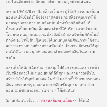
เว็บไหนดีแตกง่าย ที่คุณกำลังตามหาอยู่อย่างแน่นอน
เพราะ UFA878 เราคือสล็อตเว็บตรง ผู้ให้บริการเกมสล็อต
ออนไลน์ที่เชื่อถือได้จริง เราคัดสรรเกมสล็อตคุณภาพได้
มาตรฐานจากค่ายเกมสล็อตชั้นนำทั่วโลกลิขสิทธิ์แท้
ทั้งหมด เป็นเกมปั่นสล็อตแตกง่ายที่ให้บริการจากค่ายเกม
โดยตรง คุณภาพของเกมที่ส่งถึงมือนักเล่นจึงเต็มพิกัดไม่มี
หักเงินอะไรทั้งสิ้น ผู้เล่นจะได้เล่นสนุกเต็มศักยภาพ ใช้งาน
อย่างสะดวกสบายด้วยความทันสมัย เป็นการเปิดทางให้ทุก
คนได้มีโอกาสสนุกกับเกมแตกง่ายและทำเงินกันแบบไม่
จำกัด
และเพื่อให้นักพนันสามารถสนุกไปกับการเล่นและการเข้า
เว็บสล็อตตรงไม่ผ่านเอเย่นต์ที่ดีที่สุด และสามารถเข้าไป
สร้างกำไรได้ทุกวันตลอด 24 ชั่วโมง อีกทั้งยังสามารถถอน
เงินจากระบบทรูวอลเลท แอปพลิเคชั่นทุกธนาคาร ฝาก-
ถอน ไม่มีขั้นต่ำออกมาได้ง่าย ๆ ได้เงินทันที
(อ่านเพิ่มเติมเรื่อง :
การเล่นสล็อตทุนน้อย
<< ได้ที่นี่)