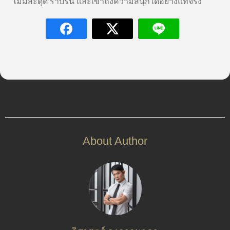
ไม่มีสะดุด ราบรื่น และเข้าถึงความสนุกได้อย่างแท้จริง
About Author