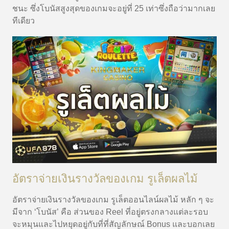
ชนะ ซึ่งโบนัสสูงสุดของเกมจะอยู่ที่ 25 เท่าซึ่งถือว่ามากเลย
ทีเดียว
อัตราจ่ายเงินรางวัลของเกม รูเล็ตผลไม้
อัตราจ่ายเงินรางวัลของเกม
รูเล็ตออนไลน์ผลไม้
หลัก ๆ จะ
มีจาก ‘โบนัส’ คือ ส่วนของ Reel ที่อยู่ตรงกลางแต่ละรอบ
จะหมุนและไปหยุดอยู่กับที่ที่สัญลักษณ์ Bonus และบอกเลย