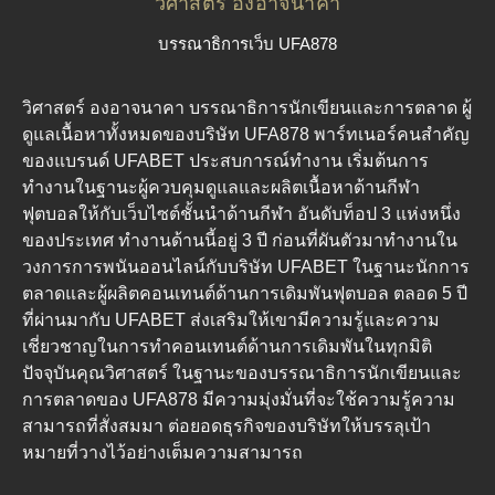
วิศาสตร์ องอาจนาคา
บรรณาธิการเว็บ UFA878
วิศาสตร์ องอาจนาคา บรรณาธิการนักเขียนและการตลาด ผู้
ดูแลเนื้อหาทั้งหมดของบริษัท UFA878 พาร์ทเนอร์คนสำคัญ
ของแบรนด์ UFABET ประสบการณ์ทำงาน เริ่มต้นการ
ทำงานในฐานะผู้ควบคุมดูแลและผลิตเนื้อหาด้านกีฬา
ฟุตบอลให้กับเว็บไซต์ชั้นนำด้านกีฬา อันดับท็อป 3 แห่งหนึ่ง
ของประเทศ ทำงานด้านนี้อยู่ 3 ปี ก่อนที่ผันตัวมาทำงานใน
วงการการพนันออนไลน์กับบริษัท
UFABET
ในฐานะนักการ
ตลาดและผู้ผลิตคอนเทนต์ด้านการเดิมพันฟุตบอล ตลอด 5 ปี
ที่ผ่านมากับ UFABET ส่งเสริมให้เขามีความรู้และความ
เชี่ยวชาญในการทำคอนเทนต์ด้านการเดิมพันในทุกมิติ
ปัจจุบันคุณวิศาสตร์ ในฐานะของบรรณาธิการนักเขียนและ
การตลาดของ UFA878 มีความมุ่งมั่นที่จะใช้ความรู้ความ
สามารถที่สั่งสมมา ต่อยอดธุรกิจของบริษัทให้บรรลุเป้า
หมายที่วางไว้อย่างเต็มความสามารถ