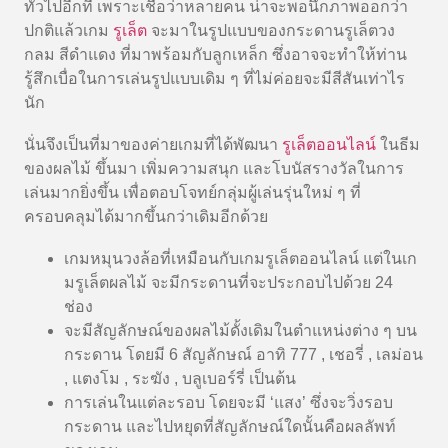
ทั่วไปอีกที เพราะเชื่อว่าหลายคน น่าจะพอนึกภาพออกว่า
ปกติแล้วเกม
รูเล็ต
จะมาในรูปแบบของกระดานรูเล็ตวง
กลม สีดำแดง ที่มาพร้อมกับลูกเหล็ก ซึ่งอาจจะทำให้ท่าน
รู้สึกเบื่อในการเล่นรูปแบบเดิม ๆ ที่ไม่ค่อยจะมีสีสันเท่าไร
นัก
นั่นจึงเป็นที่มาของค่ายเกมที่ได้พัฒนา
รูเล็ตออนไลน์
ในธีม
ของผลไม้ ขึ้นมา เพิ่มความสนุก และโบนัสรางวัลในการ
เล่นมากยิ่งขึ้น เพื่อตอบโจทย์กลุ่มผู้เล่นรุ่นใหม่ ๆ ที่
ครอบคลุมได้มากขึ้นกว่าเดิมอีกด้วย
เกมหมุนวงล้อที่เหมือนกับเกมรูเล็ตออนไลน์ แต่ในเก
มรูเล็ตผลไม้ จะมีกระดานที่จะประกอบไปด้วย 24
ช่อง
จะมีสัญลักษณ์ของผลไม้ดั้งเดิมในตำแหน่งต่าง ๆ บน
กระดาน โดยมี 6 สัญลักษณ์ อาทิ 777 , เชอรี่ , เลม่อน
, แตงโม , ระฆัง , บลูเบอร์รี่ เป็นต้น
การเล่นในแต่ละรอบ โดยจะมี ‘แสง’ ซึ่งจะวิ่งรอบ
กระดาน และไปหยุดที่สัญลักษณ์ใดนั้นคือผลลัพท์