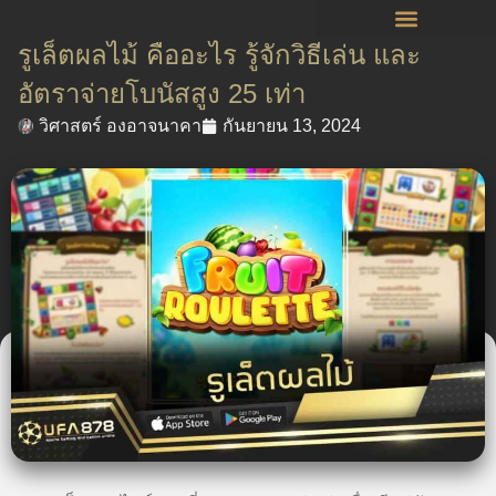
รูเล็ตผลไม้ คืออะไร รู้จักวิธีเล่น และ
อัตราจ่ายโบนัสสูง 25 เท่า
วิศาสตร์ องอาจนาคา
กันยายน 13, 2024