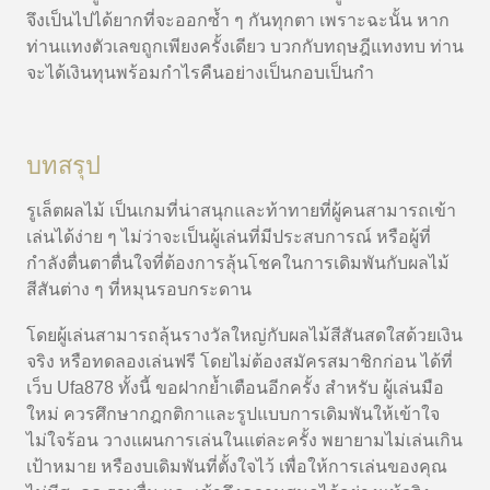
จึงเป็นไปได้ยากที่จะออกซ้ำ ๆ กันทุกตา เพราะฉะนั้น หาก
ท่านแทงตัวเลขถูกเพียงครั้งเดียว บวกกับทฤษฎีแทงทบ ท่าน
จะได้เงินทุนพร้อมกำไรคืนอย่างเป็นกอบเป็นกำ
บทสรุป
รูเล็ตผลไม้
เป็นเกมที่น่าสนุกและท้าทายที่ผู้คนสามารถเข้า
เล่นได้ง่าย ๆ ไม่ว่าจะเป็นผู้เล่นที่มีประสบการณ์ หรือผู้ที่
กำลังตื่นตาตื่นใจที่ต้องการลุ้นโชคในการเดิมพันกับผลไม้
สีสันต่าง ๆ ที่หมุนรอบกระดาน
โดยผู้เล่นสามารถลุ้นรางวัลใหญ่กับผลไม้สีสันสดใสด้วยเงิน
จริง หรือทดลองเล่นฟรี โดยไม่ต้องสมัครสมาชิกก่อน ได้ที่
เว็บ Ufa878 ทั้งนี้ ขอฝากย้ำเตือนอีกครั้ง สำหรับ ผู้เล่นมือ
ใหม่ ควรศึกษากฎกติกาและรูปแบบการเดิมพันให้เข้าใจ
ไม่ใจร้อน วางแผนการเล่นในแต่ละครั้ง พยายามไม่เล่นเกิน
เป้าหมาย หรืองบเดิมพันที่ตั้งใจไว้ เพื่อให้การเล่นของคุณ