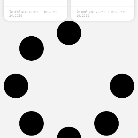
วิศาสตร์ องอาจนาคา
กรกฎาคม
วิศาสตร์ องอาจนาคา
กรกฎาคม
24, 2025
18, 2025