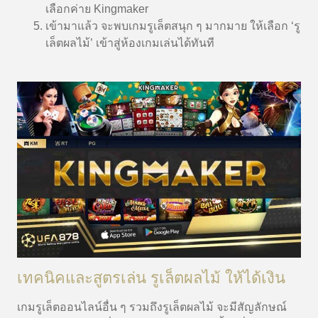
เลือกค่าย Kingmaker
เข้ามาแล้ว จะพบเกมรูเล็ตสนุก ๆ มากมาย ให้เลือก ‘รู
เล็ตผลไม้’ เข้าสู่ห้องเกมเล่นได้ทันที
เทคนิคและสูตรเล่น รูเล็ตผลไม้ ให้ได้เงิน
เกมรูเล็ตออนไลน์อื่น ๆ รวมถึงรูเล็ตผลไม้ จะมีสัญลักษณ์