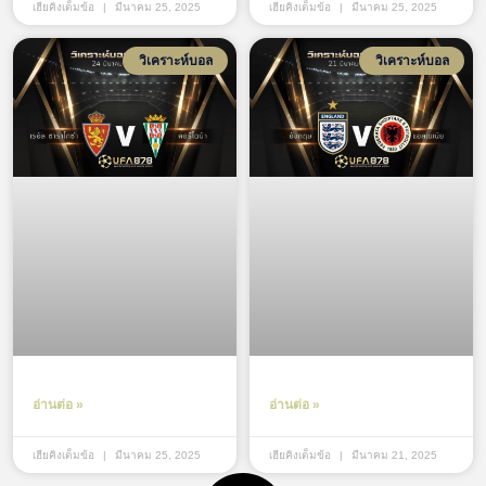
เฮียคิงเต็มข้อ
มีนาคม 25, 2025
เฮียคิงเต็มข้อ
มีนาคม 25, 2025
วิเคราะห์บอล
วิเคราะห์บอล
อ่านต่อ »
อ่านต่อ »
เฮียคิงเต็มข้อ
มีนาคม 25, 2025
เฮียคิงเต็มข้อ
มีนาคม 21, 2025