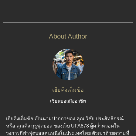
About Author
เฮียคิงเต็มข้อ
เซียนบอลมืออาชีพ
เฮียคิงเต็มข้อ เป็นนามปากกาของ คุณ วิชัย ประสิทธิกรณ์
หรือ คุณคิง กูรูฟุตบอล ของเว็บ UFA878 ผู้คว่ำหวอดใน
วงการกีฬาฟุตบอลคนหนึ่งในประเทศไทย ตัวเขาด้วยความที่