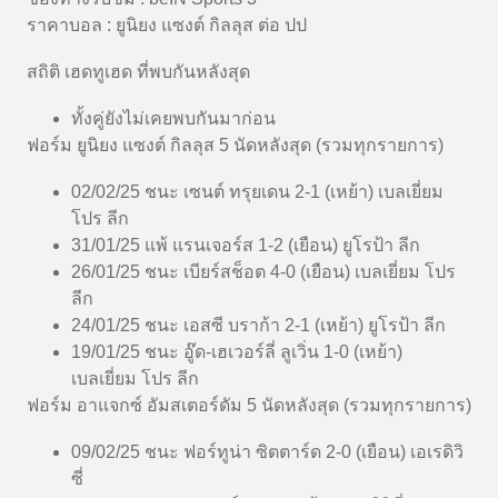
ราคาบอล : ยูนิยง แซงต์ กิลลุส ต่อ ปป
สถิติ เฮดทูเฮด ที่พบกันหลังสุด
ทั้งคู่ยังไม่เคยพบกันมาก่อน
ฟอร์ม ยูนิยง แซงต์ กิลลุส 5 นัดหลังสุด (รวมทุกรายการ)
02/02/25 ชนะ เซนต์ ทรุยเดน 2-1 (เหย้า) เบลเยี่ยม
โปร ลีก
31/01/25 แพ้ แรนเจอร์ส 1-2 (เยือน) ยูโรป้า ลีก
26/01/25 ชนะ เบียร์สช็อต 4-0 (เยือน) เบลเยี่ยม โปร
ลีก
24/01/25 ชนะ เอสซี บราก้า 2-1 (เหย้า) ยูโรป้า ลีก
19/01/25 ชนะ อู๊ด-เฮเวอร์ลี่ ลูเวิ่น 1-0 (เหย้า)
เบลเยี่ยม โปร ลีก
ฟอร์ม อาแจกซ์ อัมสเตอร์ดัม 5 นัดหลังสุด (รวมทุกรายการ)
09/02/25 ชนะ ฟอร์ทูน่า ซิตตาร์ด 2-0 (เยือน) เอเรดิวิ
ซี่