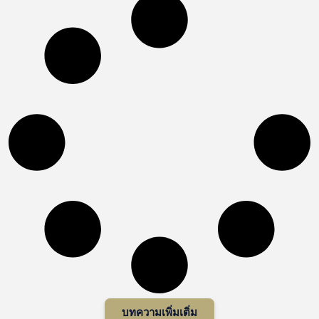
บทความเพิ่มเติ่ม