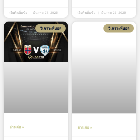
เฮียคิงเต็มข้อ
มีนาคม 27, 2025
เฮียคิงเต็มข้อ
มีนาคม 26, 2025
วิเคราะห์บอล
วิเคราะห์บอล
อ่านต่อ »
อ่านต่อ »