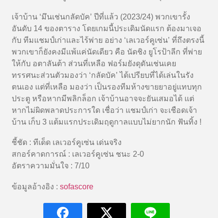
เจ้าบ้าน ‘มึนเช่นกลัดบัค’ ปีที่แล้ว (2023/24) พวกเขารั้ง
อันดับ 14 ของตาราง โดยเกมนี้ประเดิมนัดแรก ต้องมาเจอ
กับ ทีมแชมป์เก่าและไร้พ่าย อย่าง ‘เลเวอร์คูเซ่น’ ที่ถึงตรงนี้
พวกเขาก็ยังคงมีแพ้แค่นัดเดียว คือ นัดชิง ยูโรป้าลีก ที่พ่าย
ให้กับ อตาลันต้า ส่วนที่เหลือ ฟอร์มยังดุดันเช่นเคย
ทรรศนะส่วนตัวมองว่า ‘กลัดบัค’ ได้เปรียบที่ได้เล่นในรัง
ตนเอง แต่ที่เหลือ มองว่า เป็นรองทีมห้างขายยาอยู่แทบทุก
ประตู หรือหากมีพลิกล็อก เจ้าบ้านอาจจะยันเสมอได้ แต่
หากไม่ผิดพลาดประการใด เชื่อว่า แชมป์เก่า จะเชือดเจ้า
บ้าน เก็บ 3 แต้มแรกประเดิมฤดูกาลแบบไม่ยากนัก ฟันทิ้ง !
ชี้ชัด : ทีเด็ด เลเวอร์คูเซ่น เด่นจริง
สกอร์คาดการณ์ : เลเวอร์คูเซ่น ชนะ 2-0
อัตราความมั่นใจ : 7/10
ข้อมูลอ้างอิง :
sofascore