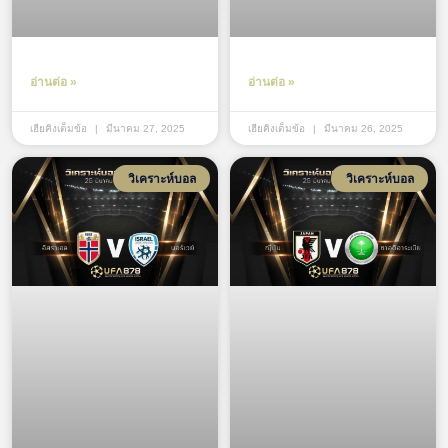
อ่านต่อ »
อ่านต่อ »
เฮียคิงเต็มข้อ
มีนาคม 27, 2025
เฮียคิงเต็มข้อ
มีนาคม 26, 2025
วิเคราะห์บอล
วิเคราะห์บอล