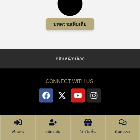
บทความเพิ่มเติ่ม
กลับหน้าบล็อก
CONNECT WITH US:
เข้าเล่น
สมัครเล่น
โปรโมชั่น
ติดต่อเรา