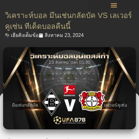
วิเคราะห์บอล มึนเช่นกลัดบัค VS เลเวอร์
คูเซ่น ทีเด็ดบอลคืนนี้
เฮียคิงเต็มข้อ
สิงหาคม 23, 2024