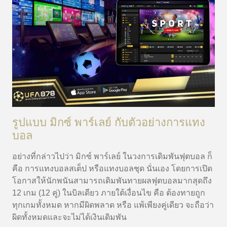
รูปแบบ มิกซ์ พาร์เลย์ กับตัวอย่างการแทง
บอล
อย่างที่กล่าวไปว่า
มิกซ์ พาร์เลย์
ในวงการเดิมพันฟุตบอล ก็
คือ การแทงบอลสเต็ป หรือแทงบอลชุด นั่นเอง โดยการเปิด
โอกาสให้นักพนันสามารถเดิมพันทายผลฟุตบอลมากสุดถึง
12 เกม (12 คู่) ในบิลเดียว ภายใต้เงื่อนไข คือ ต้องทายถูก
ทุกเกมทั้งหมด หากมีผิดพลาด หรือ แพ้เพียงคู่เดียว จะถือว่า
ผิดทั้งหมดและจะไม่ได้เงินเดิมพัน