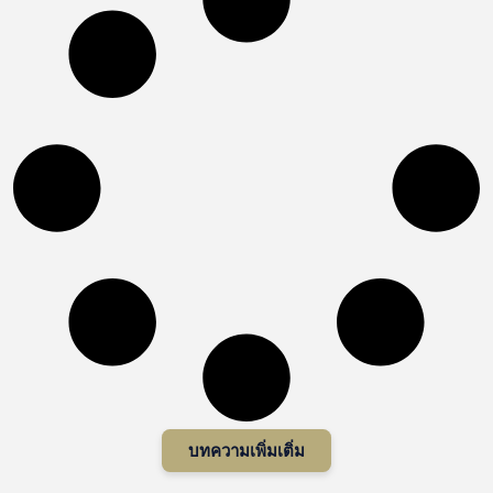
บทความเพิ่มเติ่ม