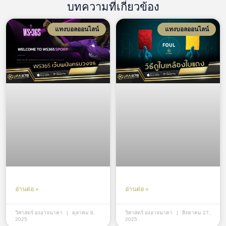
บทความที่เกี่ยวข้อง
แทงบอลออนไลน์
แทงบอลออนไลน์
อ่านต่อ »
อ่านต่อ »
วิศาสตร์ องอาจนาคา
ตุลาคม 8,
วิศาสตร์ องอาจนาคา
สิงหาคม 27,
2025
2025