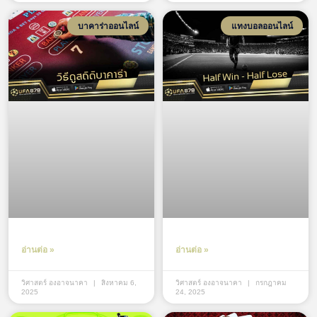
บาคาร่าออนไลน์
แทงบอลออนไลน์
อ่านต่อ »
อ่านต่อ »
วิศาสตร์ องอาจนาคา
สิงหาคม 6,
วิศาสตร์ องอาจนาคา
กรกฎาคม
2025
24, 2025