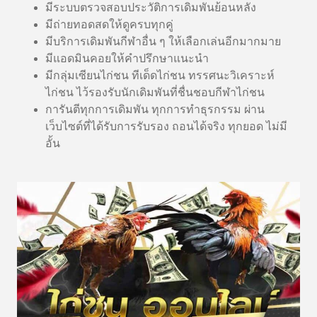
มีระบบตรวจสอบประวัติการเดิมพันย้อนหลัง
มีถ่ายทอดสดให้ดูครบทุกคู่
มีบริการเดิมพันกีฬาอื่น ๆ ให้เลือกเล่นอีกมากมาย
มีแอดมินคอยให้คำปรึกษาแนะนำ
มีกลุ่มเซียนไก่ชน ทีเด็ดไก่ชน ทรรศนะวิเคราะห์
ไก่ชน ไว้รองรับนักเดิมพันที่ชื่นชอบกีฬาไก่ชน
การันตีทุกการเดิมพัน ทุกการทำธุรกรรม ผ่าน
เว็บไซต์ที่ได้รับการรับรอง ถอนได้จริง ทุกยอด ไม่มี
อั้น