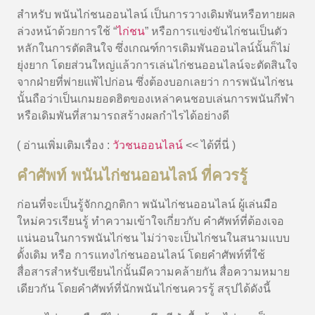
สำหรับ
พนันไก่ชนออนไลน์
เป็นการวางเดิมพันหรือทายผล
ล่วงหน้าด้วยการใช้ “
ไก่ชน
” หรือการแข่งขันไก่ชนเป็นตัว
หลักในการตัดสินใจ ซึ่งเกณฑ์การเดิมพันออนไลน์นั้นก็ไม่
ยุ่งยาก โดยส่วนใหญ่แล้วการเล่นไก่ชนออนไลน์จะตัดสินใจ
จากฝ่ายที่พ่ายแพ้ไปก่อน ซึ่งต้องบอกเลยว่า การพนันไก่ชน
นั้นถือว่าเป็นเกมยอดฮิตของเหล่าคนชอบเล่นการพนันกีฬา
หรือเดิมพันที่สามารถสร้างผลกำไรได้อย่างดี
( อ่านเพิ่มเติมเรื่อง :
วัวชนออนไลน์
<< ได้ที่นี่ )
คำศัพท์ พนันไก่ชนออนไลน์ ที่ควรรู้
ก่อนที่จะเป็นรู้จักกฎกติกา
พนันไก่ชนออนไลน์
ผู้เล่นมือ
ใหม่ควรเรียนรู้ ทำความเข้าใจเกี่ยวกับ คำศัพท์ที่ต้องเจอ
แน่นอนในการพนันไก่ชน ไม่ว่าจะเป็นไก่ชนในสนามแบบ
ดั้งเดิม หรือ การแทงไก่ชนออนไลน์ โดยคำศัพท์ที่ใช้
สื่อสารสำหรับเซียนไก่นั้นมีความคล้ายกัน สื่อความหมาย
เดียวกัน โดยคำศัพท์ที่นักพนันไก่ชนควรรู้ สรุปได้ดังนี้