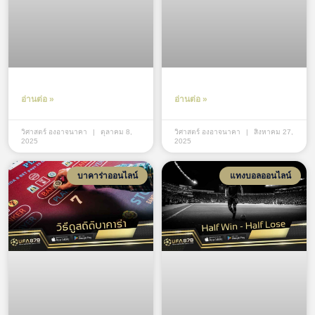
อ่านต่อ »
อ่านต่อ »
วิศาสตร์ องอาจนาคา
ตุลาคม 8,
วิศาสตร์ องอาจนาคา
สิงหาคม 27,
2025
2025
บาคาร่าออนไลน์
แทงบอลออนไลน์