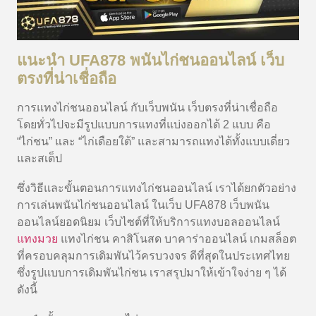
แนะนำ
UFA878
พนันไก่ชนออนไลน์ เว็บ
ตรงที่น่าเชื่อถือ
การแทงไก่ชนออนไลน์ กับเว็บพนัน เว็บตรงที่น่าเชื่อถือ
โดยทั่วไปจะมีรูปแบบการแทงที่แบ่งออกได้ 2 แบบ คือ
“ไก่ชน” และ “ไก่เดือยใต้” และสามารถแทงได้ทั้งแบบเดี่ยว
และสเต็ป
ซึ่งวิธีและขั้นตอนการแทงไก่ชนออนไลน์ เราได้ยกตัวอย่าง
การเล่น
พนันไก่ชนออนไลน์
ในเว็บ UFA878 เว็บพนัน
ออนไลน์ยอดนิยม เว็บไซต์ที่ให้บริการแทงบอลออนไลน์
แทงมวย
แทงไก่ชน คาสิโนสด บาคาร่าออนไลน์ เกมสล็อต
ที่ครอบคลุมการเดิมพันไว้ครบวงจร ดีที่สุดในประเทศไทย
ซึ่งรูปแบบการเดิมพันไก่ชน เราสรุปมาให้เข้าใจง่าย ๆ ได้
ดังนี้