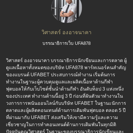
วิศาสตร์ องอาจนาคา
บรรณาธิการเว็บ UFA878
วิศาสตร์ องอาจนาคา บรรณาธิการนักเขียนและการตลาด ผู้
ดูแลเนื้อหาทั้งหมดของบริษัท UFA878 พาร์ทเนอร์คนสำคัญ
ของแบรนด์ UFABET ประสบการณ์ทำงาน เริ่มต้นการ
ทำงานในฐานะผู้ควบคุมดูแลและผลิตเนื้อหาด้านกีฬา
ฟุตบอลให้กับเว็บไซต์ชั้นนำด้านกีฬา อันดับท็อป 3 แห่งหนึ่ง
ของประเทศ ทำงานด้านนี้อยู่ 3 ปี ก่อนที่ผันตัวมาทำงานใน
วงการการพนันออนไลน์กับบริษัท
UFABET
ในฐานะนักการ
ตลาดและผู้ผลิตคอนเทนต์ด้านการเดิมพันฟุตบอล ตลอด 5 ปี
ที่ผ่านมากับ UFABET ส่งเสริมให้เขามีความรู้และความ
เชี่ยวชาญในการทำคอนเทนต์ด้านการเดิมพันในทุกมิติ
ปัจจุบันคุณวิศาสตร์ ในฐานะของบรรณาธิการนักเขียนและ