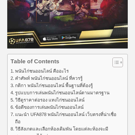
Table of Contents
พนันไก่ชนออนไลน์ คืออะไร
คำศัพท์ พนันไก่ชนออนไลน์ ที่ควรรู้
กติกา พนันไก่ชนออนไลน์ พื้นฐานที่ต้องรู้
รูปแบบการเล่นพนันไก่ชนออนไลน์ตามมาตรฐาน
วิธีดูราคาต่อรอง แทงไก่ชนออนไลน์
ข้อดีของการเล่นพนันไก่ชนออนไลน์
แนะนำ UFA878 พนันไก่ชนออนไลน์ เว็บตรงที่น่าเชื่อ
ถือ
วิธีสังเกตและเลือกห้องเดิมพัน โดยแต่ละห้องจะมี