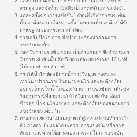
ต้องนำไก่แต่ละตัวมาเปรียบเทียบกันก่อน โดยการวัด
ส่วนสูง และชั่งน้ำหนักเพื่อเป็นเกณฑ์ในการแข่งขัน
แต่ละครั้งของการแข่งขัน ไก่ชนที่ได้ทำการแข่งขัน
นั้น จะต้องสวมเดือยทุกครั้ง โดยนวมนั้น จะต้องได้รับ
มาตรฐานของทางสนามไก่ชน
การเสริมปีกไก่ การเข้าปาก จะต้องทำก่อนการ
แข่งขันเท่านั้น
เวลาในการแข่งขัน จะนับเป็นจำนวนยก ซึ่งจำนวนยก
ในการแข่งขันนั้น คือ 5 ยก แต่ละยกใช้เวลา 10 นาที
(ให้เวลาพักยก 2 นาที)
การให้น้ำไก่ ต้องมีถาดน้ำวางในมุมของตนเอง
เท่านั้น บริเวณภายในสนามชนไก่ และจะต้องเป็น
อุปกรณ์การให้น้ำไก่ของสนามการแข่งขันเท่านั้น ซึ่ง
วัสดุอุปกรณ์ที่สามารถใช้ได้ในการแข่งขัน ได้แก่
ข้าวสุก น้ำ ขนไก่แยงคอ แต่จะต้องเป็นของสนามการ
แข่งขันเช่นเดียวกัน
ทางการแข่งขัน ไม่อนุญาตให้คู่การแข่งขันทำการไข
หัว ถ่างตา เย็บแผลไก่ระหว่างการแข่งขัน หรือการ
พักยก และห้ามใช้ยาหม่อง สารเคมีในการแข่งขัน