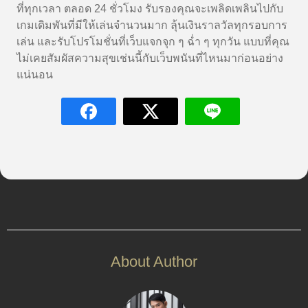
ที่ทุกเวลา ตลอด 24 ชั่วโมง รับรองคุณจะเพลิดเพลินไปกับ
เกมเดิมพันที่มีให้เล่นจำนวนมาก ลุ้นเงินราลวัลทุกรอบการ
เล่น และรับโปรโมชั่นที่เว็บแจกจุก ๆ ฉ่ำ ๆ ทุกวัน แบบที่คุณ
ไม่เคยสัมผัสความสุขเช่นนี้กับเว็บพนันที่ไหนมาก่อนอย่าง
แน่นอน
About Author