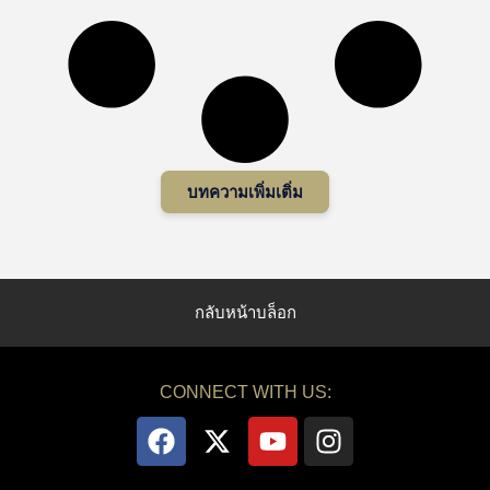
บทความเพิ่มเติ่ม
กลับหน้าบล็อก
CONNECT WITH US: