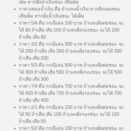
เต็ม หากฝั่งน้ำเงินชนะ เสียเต็ม
ราคาเสมอน้ำเงิน คือ ถ้าแทงน้ำเงิน หากฝั่งแดงชนะ
เสียเต็ม หากฝั่งน้ำเงินชนะ ได้เต็ม
ราคา 5/4 คือ กรณีเล่น 100 บาท ถ้าแทงฝั่งต่อชนะ จะ
ได้ 80 ถ้าเสีย เสีย 100 ถ้าแทงฝั่งรองชนะ จะได้ 100
ถ้าเสีย เสีย 80
ราคา 3/2 คือ กรณีเล่น 300 บาท ถ้าแทงฝั่งต่อชนะ จะ
ได้ 200 ถ้าเสีย เสีย 300 ถ้าแทงฝั่งรองชนะ จะได้ 300
ถ้าเสีย เสีย 200
ราคา 5/3 คือ กรณีเล่น 500 บาท ถ้าแทงฝั่งต่อชนะ จะ
ได้ 300 ถ้าเสีย เสีย 500 ถ้าแทงฝั่งรองชนะ จะได้ 500
ถ้าเสีย เสีย 300
ราคา 7/4 คือ กรณีเล่น 700 บาท ถ้าแทงฝั่งต่อชนะ จะ
ได้ 400 ถ้าเสีย เสีย 700 ถ้าแทงฝั่งรองชนะ จะได้ 700
ถ้าเสีย เสีย 400
ราคา 2/1 คือ กรณีเล่น 100 บาท ถ้าแทงฝั่งต่อชนะ จะ
ได้ 50 ถ้าเสีย เสีย 100 ถ้าแทงฝั่งรองชนะ จะได้ 100
ถ้าเสีย เสีย 50
ราคา 5/2 คือ กรณีเล่น 100 บาท ถ้าแทงฝั่งต่อชนะ จะ