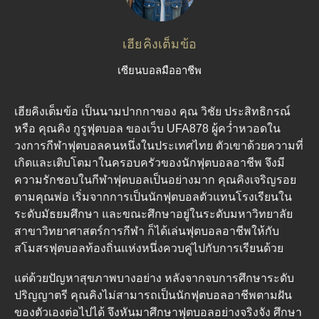
เฮียคิงเต็มข้อ
เซียนบอลมืออาชีพ
เฮียคิงเต็มข้อ เป็นนามปากกาของ คุณ วิชัย ประสิทธิกรณ์
หรือ คุณคิง กูรูฟุตบอล ของเว็บ UFA878 ผู้คว่ำหวอดใน
วงการกีฬาฟุตบอลคนหนึ่งในประเทศไทย ตัวเขาด้วยความที่
เกิดและเติบโตมาในครอบครัวของนักฟุตบอลอาชีพ จึงมี
ความรักชอบในกีฬาฟุตบอลเป็นอย่างมาก คุณคิงเจริญรอย
ตามคุณพ่อ เริ่มจากการเป็นนักฟุตบอลตัวแทนโรงเรียนใน
ระดับมัธยมศึกษา และขณะศึกษาอยู่ในระดับมหาวิทยาลัย
สาขาวิทยาศาสตร์การกีฬา ก็ได้เล่นฟุตบอลอาชีพให้กับ
สโมสรฟุตบอลท้องถิ่นแห่งหนึ่งควบคู่ไปกับการเรียนด้วย
แต่ด้วยปัญหาสุขภาพบางอย่าง หลังจากจบการศึกษาระดับ
ปริญญาตรี คุณคิงไม่สามารถเป็นนักฟุตบอลอาชีพตามฝัน
ของตัวเองต่อไปได้ จึงหันมาศึกษาฟุตบอลอย่างจริงจัง ศึกษา