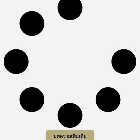
บทความเพิ่มเติ่ม