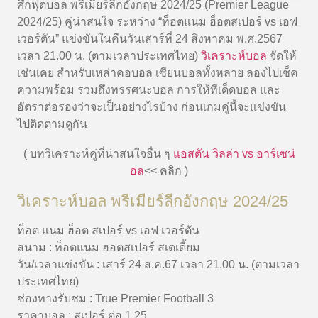
ศึกฟุตบอล พรีเมียร์ลีกอังกฤษ 2024/25 (Premier League
2024/25) คู่น่าสนใจ ระหว่าง “
ท็อตแนม ฮ็อตสเปอร์ vs เอฟ
เวอร์ตัน
” แข่งขันในคืนวันเสาร์ที่ 24 สิงหาคม พ.ศ.2567
เวลา 21.00 น. (ตามเวลาประเทศไทย)
วิเคราะห์บอล
จัดให้
เช่นเคย สำหรับเหล่าคอบอล เซียนบอลทั้งหลาย ลองไปเช็ค
ความพร้อม รวมถึงทรรศนะบอล การให้ทีเด็ดบอล และ
อัตราต่อรองว่าจะเป็นอย่างไรบ้าง ก่อนเกมคู่นี้จะแข่งขัน
ไปติดตามดูกัน
( บทวิเคราะห์คู่ที่น่าสนใจอื่น ๆ
แอสตัน วิลล่า vs อาร์เซน่
อล
<< คลิก )
วิเคราะห์บอล พรีเมียร์ลีกอังกฤษ 2024/25
ท็อต แนม ฮ็อต สเปอร์ vs เอฟ เวอร์ตัน
สนาม : ท็อตแนม ฮอตสเปอร์ สเตเดี้ยม
วัน/เวลาแข่งขัน : เสาร์ 24 ส.ค.67 เวลา 21.00 น. (ตามเวลา
ประเทศไทย)
ช่องทางรับชม : True Premier Football 3
ราคาบอล : สเปอร์ ต่อ 1.25