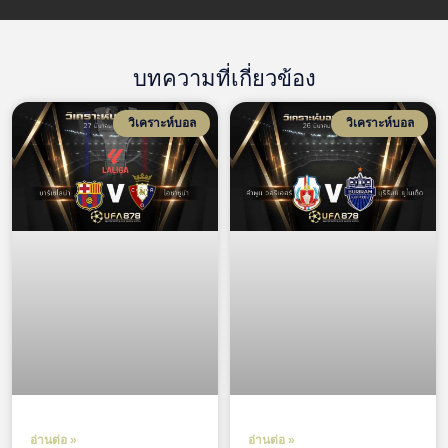
บทความที่เกี่ยวข้อง
วิเคราะห์บอล
วิเคราะห์บอล
อ่านต่อ »
อ่านต่อ »