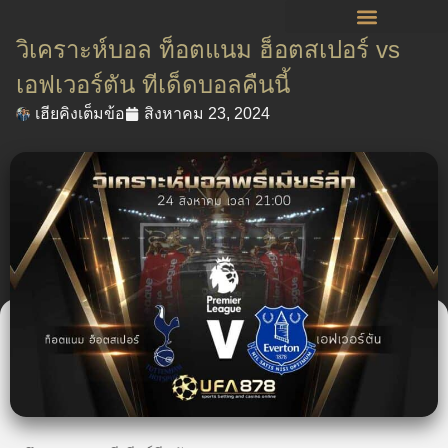
วิเคราะห์บอล ท็อตแนม ฮ็อตสเปอร์ vs
เอฟเวอร์ตัน ทีเด็ดบอลคืนนี้
เฮียคิงเต็มข้อ
สิงหาคม 23, 2024