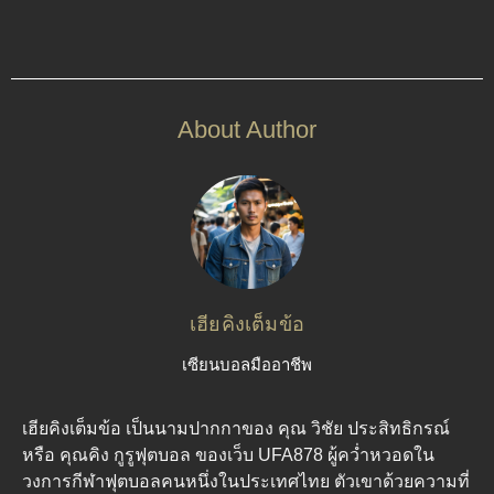
About Author
เฮียคิงเต็มข้อ
เซียนบอลมืออาชีพ
เฮียคิงเต็มข้อ เป็นนามปากกาของ คุณ วิชัย ประสิทธิกรณ์
หรือ คุณคิง กูรูฟุตบอล ของเว็บ UFA878 ผู้คว่ำหวอดใน
วงการกีฬาฟุตบอลคนหนึ่งในประเทศไทย ตัวเขาด้วยความที่