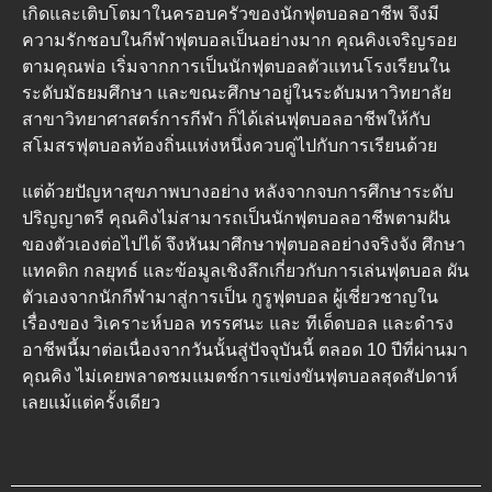
เกิดและเติบโตมาในครอบครัวของนักฟุตบอลอาชีพ จึงมี
ความรักชอบในกีฬาฟุตบอลเป็นอย่างมาก คุณคิงเจริญรอย
ตามคุณพ่อ เริ่มจากการเป็นนักฟุตบอลตัวแทนโรงเรียนใน
ระดับมัธยมศึกษา และขณะศึกษาอยู่ในระดับมหาวิทยาลัย
สาขาวิทยาศาสตร์การกีฬา ก็ได้เล่นฟุตบอลอาชีพให้กับ
สโมสรฟุตบอลท้องถิ่นแห่งหนึ่งควบคู่ไปกับการเรียนด้วย
แต่ด้วยปัญหาสุขภาพบางอย่าง หลังจากจบการศึกษาระดับ
ปริญญาตรี คุณคิงไม่สามารถเป็นนักฟุตบอลอาชีพตามฝัน
ของตัวเองต่อไปได้ จึงหันมาศึกษาฟุตบอลอย่างจริงจัง ศึกษา
แทคติก กลยุทธ์ และข้อมูลเชิงลึกเกี่ยวกับการเล่นฟุตบอล ผัน
ตัวเองจากนักกีฬามาสู่การเป็น กูรูฟุตบอล ผู้เชี่ยวชาญใน
เรื่องของ วิเคราะห์บอล ทรรศนะ และ ทีเด็ดบอล และดำรง
อาชีพนี้มาต่อเนื่องจากวันนั้นสู่ปัจจุบันนี้ ตลอด 10 ปีที่ผ่านมา
คุณคิง ไม่เคยพลาดชมแมตช์การแข่งขันฟุตบอลสุดสัปดาห์
เลยแม้แต่ครั้งเดียว