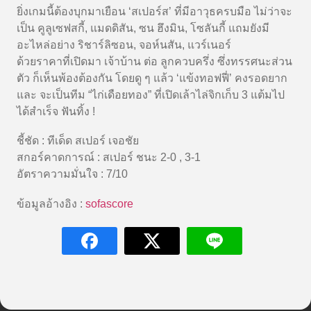
ยิ่งเกมนี้ต้องบุกมาเยือน ‘สเปอร์ส’ ที่มีอาวุธครบมือ ไม่ว่าจะ
เป็น คูลูเซฟสกี้, แมดดิสัน, ซน ฮึงมิน, โซลันกี้ แถมยังมี
อะไหล่อย่าง ริชาร์ลิซอน, จอห์นสัน, แวร์เนอร์
ด้วยราคาที่เปิดมา เจ้าบ้าน ต่อ ลูกควบครึ่ง ซึ่งทรรศนะส่วน
ตัว ก็เห็นพ้องต้องกัน โดยดู ๆ แล้ว ‘แข้งทอฟฟี่’ คงรอดยาก
และ จะเป็นทีม “ไก่เดือยทอง” ที่เปิดเล้าไล่จิกเก็บ 3 แต้มไป
ได้สำเร็จ ฟันทิ้ง !
ชี้ชัด : ทีเด็ด สเปอร์ เจอชัย
สกอร์คาดการณ์ : สเปอร์ ชนะ 2-0 , 3-1
อัตราความมั่นใจ : 7/10
ข้อมูลอ้างอิง :
sofascore