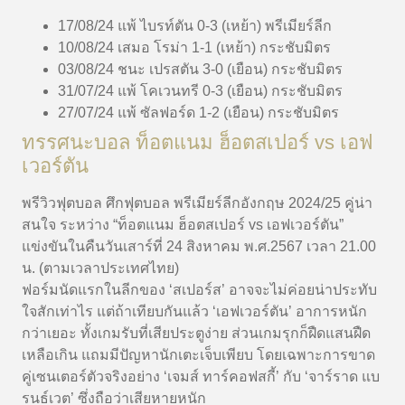
17/08/24 แพ้ ไบรท์ตัน 0-3 (เหย้า) พรีเมียร์ลีก
10/08/24 เสมอ โรม่า 1-1 (เหย้า) กระชับมิตร
03/08/24 ชนะ เปรสตัน 3-0 (เยือน) กระชับมิตร
31/07/24 แพ้ โคเวนทรี 0-3 (เยือน) กระชับมิตร
27/07/24 แพ้ ซัลฟอร์ด 1-2 (เยือน) กระชับมิตร
ทรรศนะบอล ท็อตแนม ฮ็อตสเปอร์ vs เอฟ
เวอร์ตัน
พรีวิวฟุตบอล ศึกฟุตบอล พรีเมียร์ลีกอังกฤษ 2024/25 คู่น่า
สนใจ ระหว่าง “
ท็อตแนม ฮ็อตสเปอร์ vs เอฟเวอร์ตัน
”
แข่งขันในคืนวันเสาร์ที่ 24 สิงหาคม พ.ศ.2567 เวลา 21.00
น. (ตามเวลาประเทศไทย)
ฟอร์มนัดแรกในลีกของ ‘สเปอร์ส’ อาจจะไม่ค่อยน่าประทับ
ใจสักเท่าไร แต่ถ้าเทียบกันแล้ว ‘เอฟเวอร์ตัน’ อาการหนัก
กว่าเยอะ ทั้งเกมรับที่เสียประตูง่าย ส่วนเกมรุกก็ฝืดแสนฝืด
เหลือเกิน แถมมีปัญหานักเตะเจ็บเพียบ โดยเฉพาะการขาด
คู่เซนเตอร์ตัวจริงอย่าง ‘เจมส์ ทาร์คอฟสกี้’ กับ ‘จาร์ราด แบ
รนธ์เวต’ ซึ่งถือว่าเสียหายหนัก