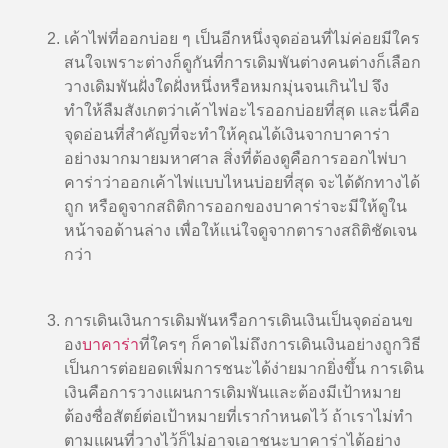
เค้าไพ่ที่ออกบ่อย ๆ เป็นอีกหนึ่งจุดอ่อนที่ไม่ค่อยมีใคร
สนใจเพราะต่างก็ดูกันที่การเดิมพันต่างคนต่างก็เลือก
วางเดิมพันฝั่งใดฝั่งหนึ่งหรือหมกมุ่นจนเกินไป จึง
ทำให้ลืมสังเกตว่าเค้าไพ่อะไรออกบ่อยที่สุด และนี่คือ
จุดอ่อนที่สำคัญที่จะทำให้คุณได้เงินจากบาคาร่า
อย่างมากมายมหาศาล สิ่งที่ต้องดูคือการออกไพ่บา
คาร่าว่าออกเค้าไพ่แบบไหนบ่อยที่สุด จะได้ดักทางได้
ถูก หรือดูจากสถิติการออกของบาคาร่าจะมีให้ดูใน
หน้าจอด้านล่าง เพื่อให้แน่ใจดูจากตารางสถิติชัดเจน
กว่า
การเดินเงินการเดิมพันหรือการเดินเงินเป็นจุดอ่อนข
อง
บาคาร่า
ที่ใครๆ ก็คาดไม่ถึงการเดินเงินอย่างถูกวิธี
เป็นการต่อยอดเพิ่มการชนะได้ง่ายมากยิ่งขึ้น การเดิน
เงินคือการวางแผนการเดิมพันและต้องมีเป้าหมาย
ต้องซื่อสัตย์ต่อเป้าหมายที่เรากำหนดไว้ ถ้าเราไม่ทำ
ตามแผนที่วางไว้ก็ไม่อาจเอาชนะบาคาร่าได้อย่าง