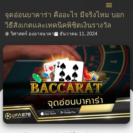
จุดอ่อนบาคาร่า คืออะไร มีจริงไหม บอก
วิธีสังเกตและเทคนิคพิชิตเงินรางวัล
วิศาสตร์ องอาจนาคา
ธันวาคม 11, 2024