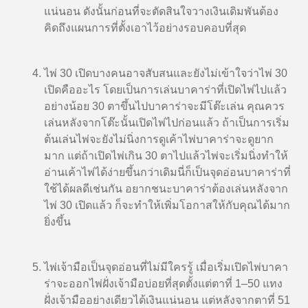
แน่นอน ดังนั้นก่อนที่จะตัดสินใจวางเงินเดิมพันต้อง
คิดถึงแผนการที่ตั้งเอาไว้อย่างรอบคอบที่สุด
ไพ่ 30 เปิดบางคนอาจสับสนและยังไม่เข้าใจว่าไพ่ 30
เปิดคืออะไร โดยเป็นการเล่นบาคาร่าที่เปิดไพ่ไปแล้ว
อย่างน้อย 30 ตาขึ้นไปบาคาร่าจะมีโต๊ะเล่น คุณควร
เล่นหลังจากโต๊ะนั้นเปิดไพ่ไปก่อนแล้ว ถ้าเป็นการเริ่ม
ต้นเล่นไพ่จะยังไม่นิ่งการดูเค้าไพ่บาคาร่าจะดูยาก
มาก แต่ถ้าเปิดไพ่เกิน 30 ตาไปแล้วไพ่จะเริ่มนิ่งทำให้
อ่านเค้าไพ่ได้ง่ายขึ้นกว่าเดิมนี่ก็เป็นจุดอ่อนบาคาร่าที่
ใช้ได้ผลดีเช่นกัน อยากชนะบาคาร่าต้องเล่นหลังจาก
ไพ่ 30 เปิดแล้ว ก็จะทำให้เพิ่มโอกาสให้กับคุณได้มาก
ยิ่งขึ้น
ไพ่เจ้ามือเป็นจุดอ่อนที่ไม่มีใครรู้ เมื่อเริ่มเปิดไพ่บาคา
ร่าจะออกไพ่ฝั่งเจ้ามือบ่อยที่สุดตั้งแต่ตาที่ 1–50 แทง
ฝั่งเจ้ามืออย่างเดียวได้เงินแน่นอน แต่หลังจากตาที่ 51