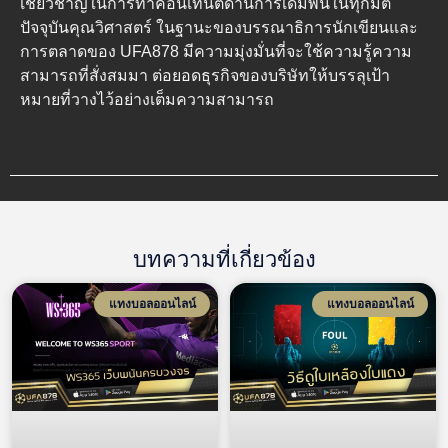
เชี่ยวชาญในการทำคอนเทนต์ด้านการเดิมพันในทุกมิติ
ปัจจุบันคุณวิศาสตร์ ในฐานะของบรรณาธิการนักเขียนและ
การตลาดของ UFA878 มีความมุ่งมั่นที่จะใช้ความรู้ความ
สามารถที่สั่งสมมา ต่อยอดธุรกิจของบริษัทให้บรรลุเป้า
หมายที่วางไว้อย่างเต็มความสามารถ
บทความที่เกี่ยวข้อง
แทงบอลออนไลน์
แทงบอลออนไลน์