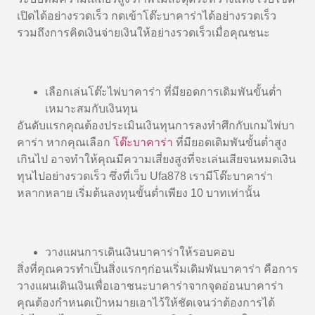
เปิดได้อย่างรวดเร็ว กดเข้าโต๊ะบาคาร่าได้อย่างรวดเร็ว
รวมถึงการคิดเงินจ่ายเงินให้อย่างรวดเร็วเมื่อคุณชนะ
เลือกเล่นโต๊ะไพ่บาคาร่า ที่มียอดการเดิมพันขั้นต่ำ
เหมาะสมกับเงินทุน
อันดับแรกคุณต้องประเมินเงินทุนการลงทำศึกกับเกมไพ่บา
คาร่า หากคุณเลือก
โต๊ะบาคาร่า
ที่มียอดเดิมพันขั้นต่ำสูง
เกินไป อาจทำให้คุณมีความเสี่ยงสูงที่จะเล่นเสียจนหมดเงิน
ทุนไปอย่างรวดเร็ว ซึ่งที่เว็บ Ufa878 เรามีโต๊ะบาคาร่า
หลากหลาย เริ่มต้นลงทุนขั้นต่ำเพียง 10 บาทเท่านั้น
วางแผนการเดินเงินบาคาร่าให้รอบคอบ
สิ่งที่คุณควรทำเป็นสิ่งแรกๆก่อนเริ่มเดิมพันบาคาร่า คือการ
วางแผนเดินเงินเพื่อเอาชนะบาคาร่าจากจุดอ่อนบาคาร่า
คุณต้องกำหนดเป้าหมายเอาไว้ให้ชัดเจนว่าต้องการได้