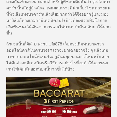
ถามกันเข้ามาเยอะมากสำหรับผู้ที่ชอบเดิมพันว่า
จุดอ่อนบา
คาร่า
นั้นมีอยู่บ้างไหม เหตุผลเพราะมีนักเสี่ยงโชคหลายคน
ที่หัวเสียแทงบาคาร่าแล้วเสียมากกว่าได้จึงอยากรู้และมอง
หาวิธีแก้ทางเกมว่ามีเทคนิคอะไรบ้างที่จะช่วยเพิ่มโอกาส
เดิมพันชนะได้เงินจากการเล่นไพ่บาคาร่าคืนกลับมาให้มาก
ขึ้น
ถ้าเช่นนั้นก็จัดไปเพราะ Ufa878 เว็บตรงเดิมพันบาคาร่า
ออนไลน์คาสิโนครบวงจร เราจะมาเฉลยว่าจริง ๆ แล้วเกม
บาคาร่าออนไลน์ที่เล่นกันอยู่มันมีจุดอ่อนบ้างไหมหรือหาก
ไม่มีแล้วจะมีเทคนิคหรือวิธีการอย่างไรที่จะทำให้เอาชนะ
เกมไพ่เดิมพันยอดนิยมนี้มากขึ้นได้บ้าง