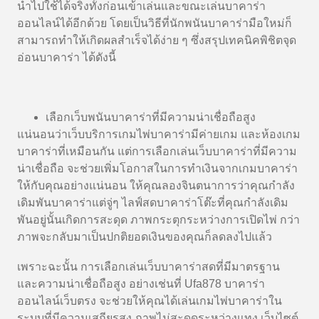
นำไปใช้ได้จริงทั้งก่อนเข้าเล่นและขณะเล่นบาคาร่า
ออนไลน์ได้อีกด้วย โดยเป็นวิธีที่นักพนันบาคาร่ามือใหม่ก็
สามารถทำให้เกิดผลสำเร็จได้ง่าย ๆ ซึ่งสรุปเทคนิคพิชิตจุด
อ่อนบาคาร่า ได้ดังนี้
เลือกเว็บพนันบาคาร่าที่มีความน่าเชื่อถือสูง
แน่นอนว่าเว็บบริการเกมไพ่บาคาร่ามีค่ายเกม และห้องเกม
บาคาร่าที่เหมือนกัน แต่การเลือกเล่นเว็บบาคาร่าที่มีความ
น่าเชื่อถือ จะช่วยเพิ่มโอกาสในการทำเงินจากเกมบาคาร่า
ให้กับคุณอย่างแน่นอน ให้คุณลองจินตนาการว่าคุณกำลัง
เดิมพันบาคาร่าแต่จู่ๆ ไลฟ์สดบาคาร่าโต๊ะที่คุณกำลังเดิม
พันอยู่นั้นเกิดการสะดุด ภาพกระตุกระหว่างการเปิดไพ่ กว่า
ภาพจะกลับมาเป็นปกติยอดเงินของคุณก็ลดลงไปแล้ว
เพราะฉะนั้น การเลือกเล่นเว็บบาคาร่าสดที่มีมาตรฐาน
และความน่าเชื่อถือสูง อย่างเช่นที่ Ufa878 บาคาร่า
ออนไลน์เว็บตรง จะช่วยให้คุณได้เล่นเกมไพ่บาคาร่าใน
ระบบที่มีความเสถียรสูง ภาพไม่สะดุดระหว่างแทง เว็บไซต์