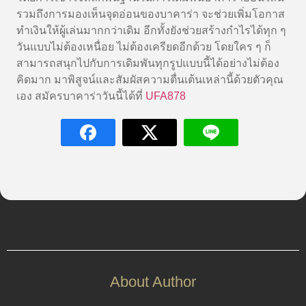
รวมถึงการมองเห็นจุดอ่อนของบาคาร่า จะช่วยเพิ่มโอกาส
ทำเงินให้ผู้เล่นมากกว่าเดิม อีกทั้งยังช่วยสร้างกำไรได้ทุก ๆ
วันแบบไม่ต้องเหนื่อย ไม่ต้องเครียดอีกด้วย โดยใคร ๆ ก็
สามารถสนุกไปกับการเดิมพันทุกรูปแบบนี้ได้อย่างไม่ต้อง
คิดมาก มาพิสูจน์และสัมผัสความตื่นเต้นเหล่านี้ด้วยตัวคุณ
เอง สมัครบาคาร่าวันนี้ได้ที่
UFA878
About Author