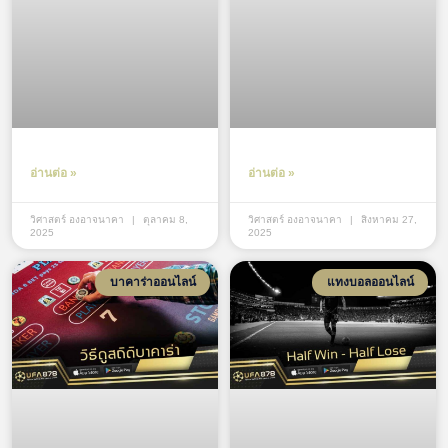
อ่านต่อ »
อ่านต่อ »
วิศาสตร์ องอาจนาคา
ตุลาคม 8,
วิศาสตร์ องอาจนาคา
สิงหาคม 27,
2025
2025
บาคาร่าออนไลน์
แทงบอลออนไลน์