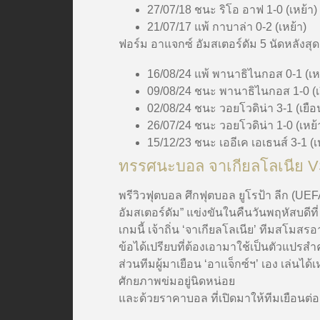
27/07/18 ชนะ ริโอ อาฟ 1-0 (เหย้า)
21/07/17 แพ้ กาบาล่า 0-2 (เหย้า)
ฟอร์ม อาแจกซ์ อัมสเตอร์ดัม 5 นัดหลังสุ
16/08/24 แพ้ พานาธิไนกอส 0-1 (เห
09/08/24 ชนะ พานาธิไนกอส 1-0 (เ
02/08/24 ชนะ วอยโวดิน่า 3-1 (เยือ
26/07/24 ชนะ วอยโวดิน่า 1-0 (เหย้
15/12/23 ชนะ เออีเค เอเธนส์ 3-1 (เ
ทรรศนะบอล จาเกียลโลเนีย VS
พรีวิวฟุตบอล ศึกฟุตบอล ยูโรป้า ลีก (UE
อัมสเตอร์ดัม
” แข่งขันในคืนวันพฤหัสบดีท
เกมนี้ เจ้าถิ่น ‘จาเกียลโลเนีย’ ทีมสโมสรอ
ข้อได้เปรียบที่ต้องเอามาใช้เป็นตัวแปรสำ
ส่วนทีมผู้มาเยือน ‘อาแจ็กซ์ฯ’ เอง เล่นได้เ
ศักยภาพข่มอยู่นิดหน่อย
และด้วยราคาบอล ที่เปิดมาให้ทีมเยือนต่อ 