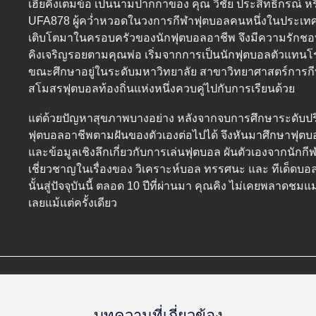
เฮียคิงเต็มข้อ เป็นนามปากกาของ คุณ วิชัย ประสิทธิกรณ์ หรื
UFA878 ผู้คว่ำหวอดในวงการกีฬาฟุตบอลคนหนึ่งในประเทศไ
เติบโตมาในครอบครัวของนักฟุตบอลอาชีพ จึงมีความรักชอ
คิงเจริญรอยตามคุณพ่อ เริ่มจากการเป็นนักฟุตบอลตัวแทนโ
ขณะศึกษาอยู่ในระดับมหาวิทยาลัย สาขาวิทยาศาสตร์การกีฬา
สโมสรฟุตบอลท้องถิ่นแห่งหนึ่งควบคู่ไปกับการเรียนด้วย
แต่ด้วยปัญหาสุขภาพบางอย่าง หลังจากจบการศึกษาระดับปร
ฟุตบอลอาชีพตามฝันของตัวเองต่อไปได้ จึงหันมาศึกษาฟุตบอ
และข้อมูลเชิงลึกเกี่ยวกับการเล่นฟุตบอล ผันตัวเองจากนักกีฬา
เชี่ยวชาญในเรื่องของ วิเคราะห์บอล ทรรศนะ และ ทีเด็ดบอล
นั้นสู่ปัจจุบันนี้ ตลอด 10 ปีที่ผ่านมา คุณคิง ไม่เคยพลาดช
เลยแม้แต่ครั้งเดียว
บทความที่เกี่ยวข้อง