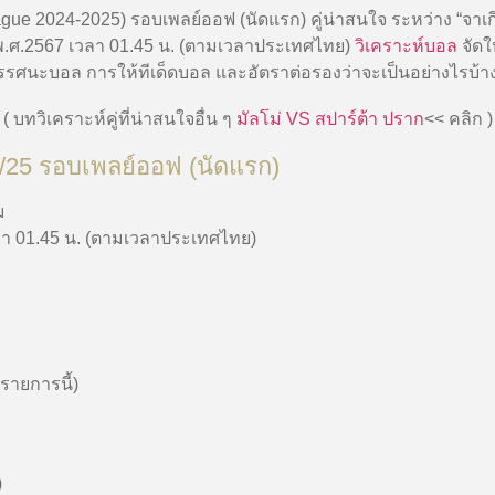
ague 2024-2025) รอบเพลย์ออฟ (นัดแรก) คู่น่าสนใจ ระหว่าง “
จาเก
ม พ.ศ.2567 เวลา 01.45 น. (ตามเวลาประเทศไทย)
วิเคราะห์บอล
จัดใ
ศนะบอล การให้ทีเด็ดบอล และอัตราต่อรองว่าจะเป็นอย่างไรบ้าง ก
( บทวิเคราะห์คู่ที่น่าสนใจอื่น ๆ
มัลโม่ VS สปาร์ต้า ปราก
<< คลิก )
24/25 รอบเพลย์ออฟ (นัดแรก)
ม
เวลา 01.45 น. (ตามเวลาประเทศไทย)
รายการนี้)
)