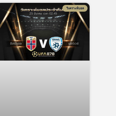
วิเคราะห์บอล