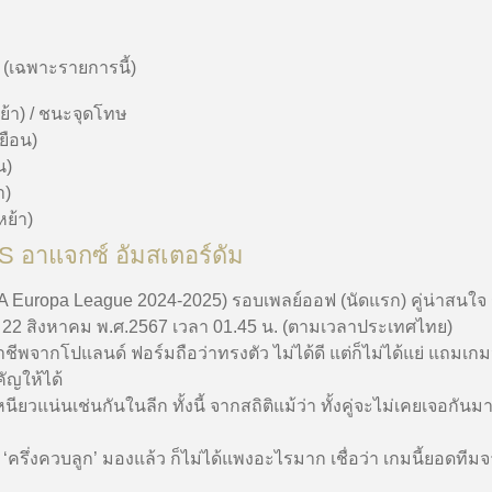
ด (เฉพาะรายการนี้)
ย้า) / ชนะจุดโทษ
ยือน)
น)
า)
หย้า)
 อาแจกซ์ อัมสเตอร์ดัม
FA Europa League 2024-2025) รอบเพลย์ออฟ (นัดแรก) คู่น่าสนใจ 
ี่ 22 สิงหาคม พ.ศ.2567 เวลา 01.45 น. (ตามเวลาประเทศไทย)
าชีพจากโปแลนด์ ฟอร์มถือว่าทรงตัว ไม่ได้ดี แต่ก็ไม่ได้แย่ แถมเกมนี้
คัญให้ได้
หนียวแน่นเช่นกันในลีก ทั้งนี้ จากสถิติแม้ว่า ทั้งคู่จะไม่เคยเจอกัน
‘ครึ่งควบลูก’ มองแล้ว ก็ไม่ได้แพงอะไรมาก เชื่อว่า เกมนี้ยอดทีมจ